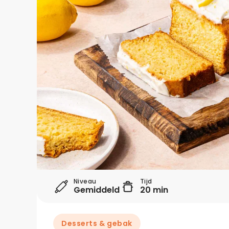
Niveau
Tijd
Gemiddeld
20 min
Desserts & gebak