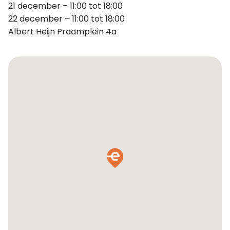
21 december – 11:00 tot 18:00
22 december – 11:00 tot 18:00
Albert Heijn Praamplein 4a