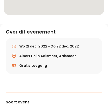
Over dit evenement
Wo 21 dec. 2022 - Do 22 dec. 2022
Albert Heijn Aalsmeer, Aalsmeer
Gratis toegang
Soort event