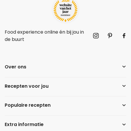
Food experience online én bij jou in
de buurt
Over ons
Recepten voor jou
Populaire recepten
Extra informatie