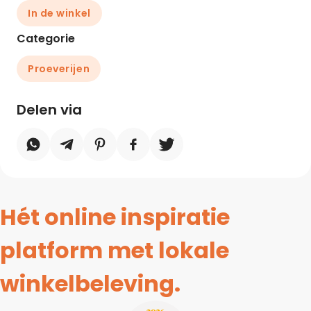
In de winkel
Categorie
Proeverijen
Delen via
Hét online inspiratie
platform met lokale
winkelbeleving.