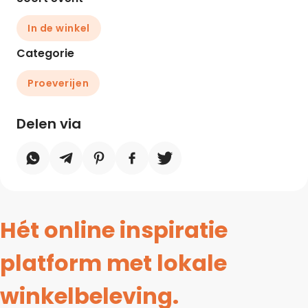
In de winkel
Categorie
Proeverijen
Delen via
Hét online inspiratie
platform met lokale
winkelbeleving.