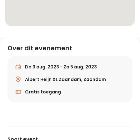
Over dit evenement
Do 3 aug. 2023 - Za 5 aug. 2023
Albert Heijn XL Zaandam, Zaandam
Gratis toegang
Soort event