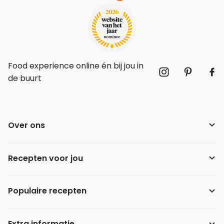
Food experience online én bij jou in
de buurt
Over ons
Recepten voor jou
Populaire recepten
Extra informatie