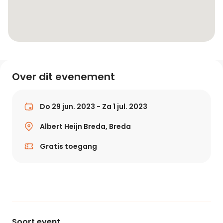
Over dit evenement
Do 29 jun. 2023 - Za 1 jul. 2023
Albert Heijn Breda, Breda
Gratis toegang
Soort event