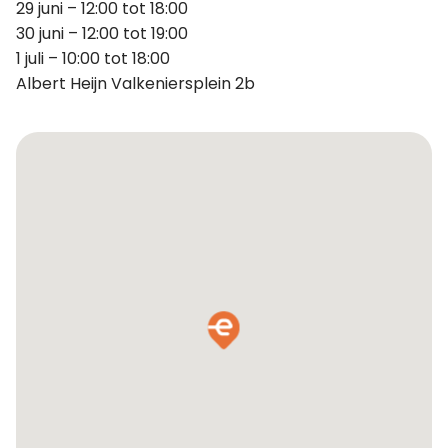
29 juni – 12:00 tot 18:00
30 juni – 12:00 tot 19:00
1 juli – 10:00 tot 18:00
Albert Heijn Valkeniersplein 2b