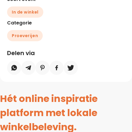
In de winkel
Categorie
Proeverijen
Delen via
Hét online inspiratie
platform met lokale
winkelbeleving.