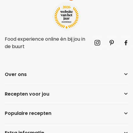
Food experience online én bij jou in
de buurt
Over ons
Recepten voor jou
Populaire recepten
Extra informatie