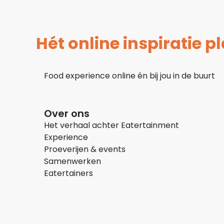
Hét online inspiratie 
Food experience online én bij jou in de buurt
Over ons
Het verhaal achter Eatertainment
Experience
Proeverijen & events
Samenwerken
Eatertainers