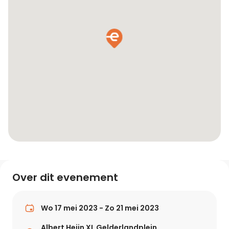
Over dit evenement
Wo 17 mei 2023 - Zo 21 mei 2023
Albert Heijn XL Gelderlandplein,