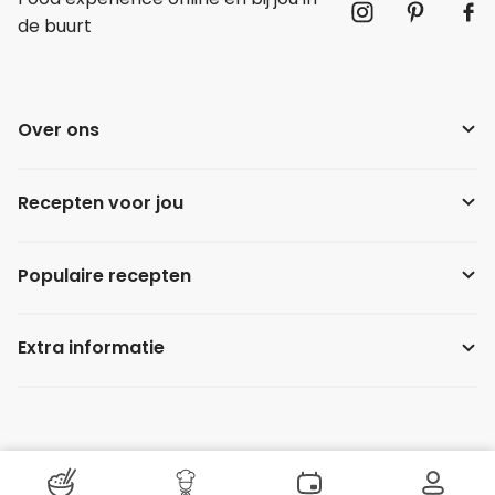
de buurt
Over ons
Recepten voor jou
Populaire recepten
Extra informatie