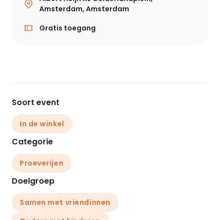
Amsterdam, Amsterdam
Gratis toegang
Soort event
In de winkel
Categorie
Proeverijen
Doelgroep
Samen met vriendinnen