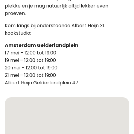
plekke en je mag natuurlijk altijd lekker even
proeven.
Kom langs bij onderstaande Albert Heijn XL
kookstudio:
Amsterdam Gelderlandplein
17 mei – 12:00 tot 19:00
19 mei – 12:00 tot 19:00
20 mei – 12:00 tot 19:00
21 mei – 12:00 tot 19:00
Albert Heijn Gelderlandplein 47