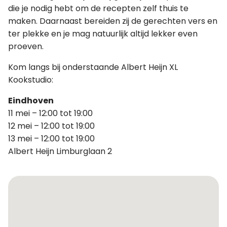
die je nodig hebt om de recepten zelf thuis te
maken. Daarnaast bereiden zij de gerechten vers en
ter plekke en je mag natuurlijk altijd lekker even
proeven.
Kom langs bij onderstaande Albert Heijn XL
Kookstudio:
Eindhoven
11 mei – 12:00 tot 19:00
12 mei – 12:00 tot 19:00
13 mei – 12:00 tot 19:00
Albert Heijn Limburglaan 2