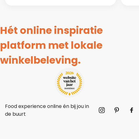
Hét online inspiratie
platform met lokale
winkelbeleving.
Food experience online én bij jou in
de buurt