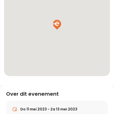
Over dit evenement
Do 11 mei 2023 - Za 13 mei 2023