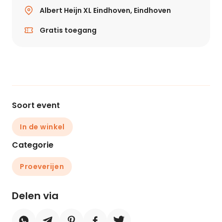
Albert Heijn XL Eindhoven, Eindhoven
Gratis toegang
Soort event
In de winkel
Categorie
Proeverijen
Delen via