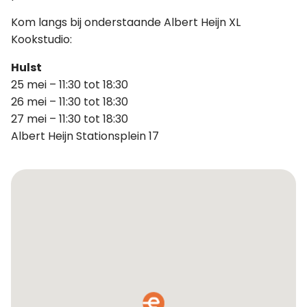
Kom langs bij onderstaande Albert Heijn XL
Kookstudio:
Hulst
25 mei – 11:30 tot 18:30
26 mei – 11:30 tot 18:30
27 mei – 11:30 tot 18:30
Albert Heijn Stationsplein 17