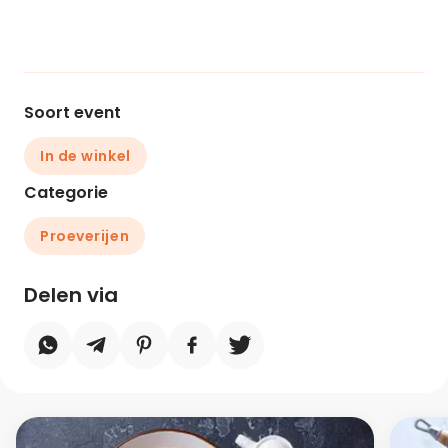
Soort event
In de winkel
Categorie
Proeverijen
Delen via