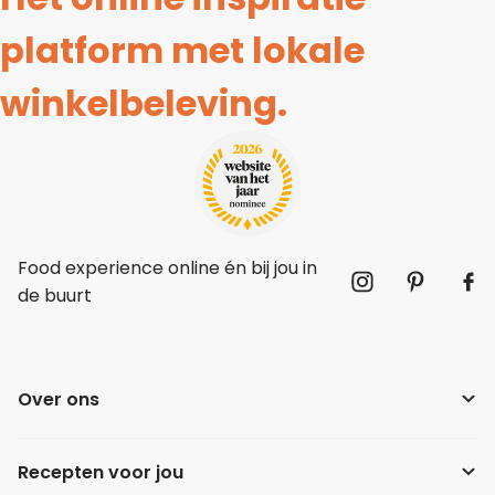
platform met lokale
winkelbeleving.
Food experience online én bij jou in
de buurt
Over ons
Recepten voor jou