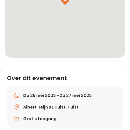
Over dit evenement
Do 25 mei 2023 - Za 27 mei 2023
Albert Heijn XL Hulst, Hulst
Gratis toegang