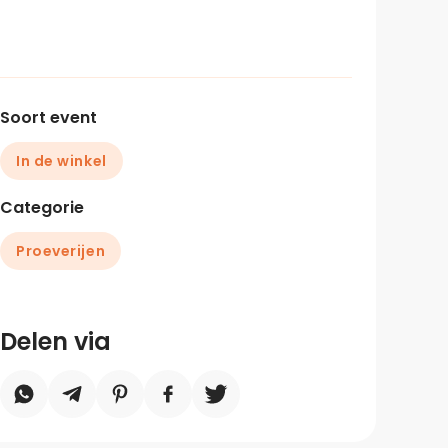
Soort event
In de winkel
Categorie
Proeverijen
Delen via