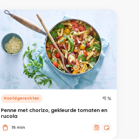
Hoofdgerechten
Penne met chorizo, gekleurde tomaten en
rucola
15 min