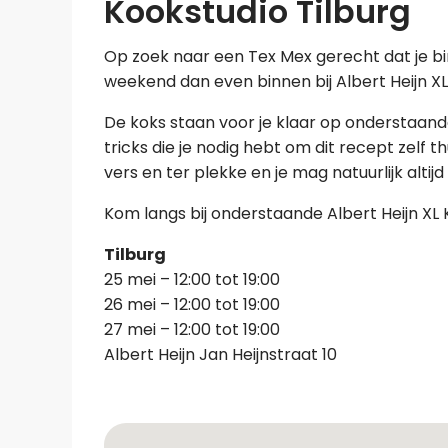
Kookstudio Tilburg
Op zoek naar een Tex Mex gerecht dat je bi
weekend dan even binnen bij Albert Heijn X
De koks staan voor je klaar op onderstaande 
tricks die je nodig hebt om dit recept zelf 
vers en ter plekke en je mag natuurlijk altij
Kom langs bij onderstaande Albert Heijn XL 
Tilburg
25 mei – 12:00 tot 19:00
26 mei – 12:00 tot 19:00
27 mei – 12:00 tot 19:00
Albert Heijn Jan Heijnstraat 10