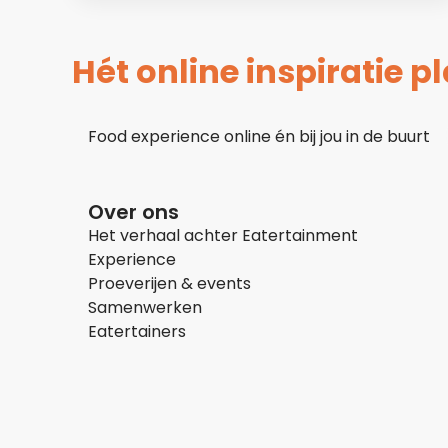
Hét online inspiratie 
Food experience online én bij jou in de buurt
Over ons
Het verhaal achter Eatertainment
Experience
Proeverijen & events
Samenwerken
Eatertainers