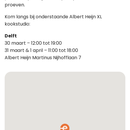
proeven.
Kom langs bij onderstaande Albert Heijn XL
kookstudio:
Delft
30 maart – 12:00 tot 19:00
31 maart & 1 april – 11:00 tot 18:00
Albert Heijn Martinus Nijhofflaan 7