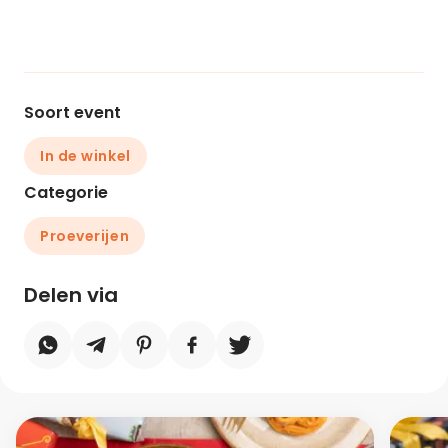
Soort event
In de winkel
Categorie
Proeverijen
Delen via