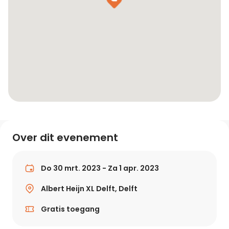
Over dit evenement
Do 30 mrt. 2023 - Za 1 apr. 2023
Albert Heijn XL Delft, Delft
Gratis toegang