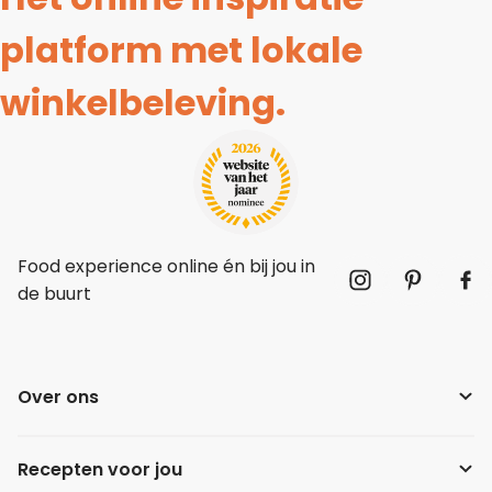
platform met lokale
winkelbeleving.
Food experience online én bij jou in
de buurt
Over ons
Recepten voor jou