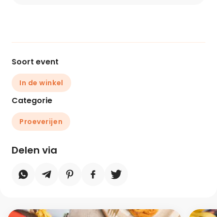
Soort event
In de winkel
Categorie
Proeverijen
Delen via