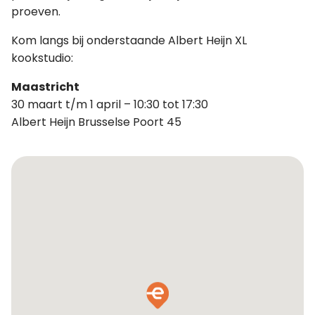
proeven.
Kom langs bij onderstaande Albert Heijn XL
kookstudio:
Maastricht
30 maart t/m 1 april – 10:30 tot 17:30
Albert Heijn Brusselse Poort 45