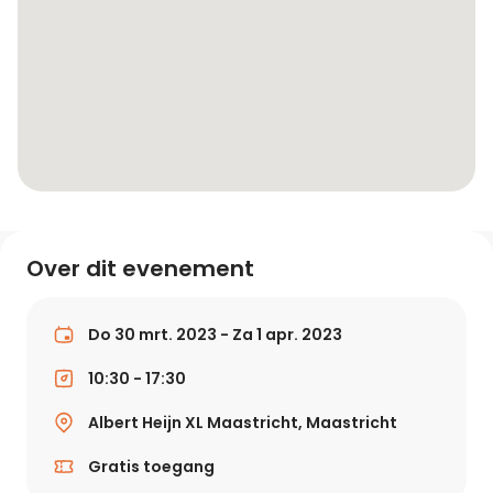
Over dit evenement
Do 30 mrt. 2023 - Za 1 apr. 2023
10:30 - 17:30
Albert Heijn XL Maastricht, Maastricht
Gratis toegang