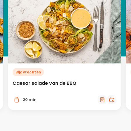
Bijgerechten
Caesar salade van de BBQ
20 min