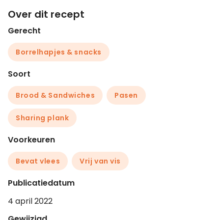
Over dit recept
Gerecht
Borrelhapjes & snacks
Soort
Brood & Sandwiches
Pasen
Sharing plank
Voorkeuren
Bevat vlees
Vrij van vis
Publicatiedatum
4 april 2022
Gewijzigd