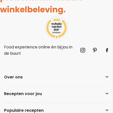
winkelbeleving.
Food experience online én bij jou in
de buurt
Over ons
Recepten voor jou
Populaire recepten