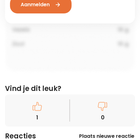
Aanmelden
Vind je dit leuk?
1
0
Reacties
Plaats nieuwe reactie