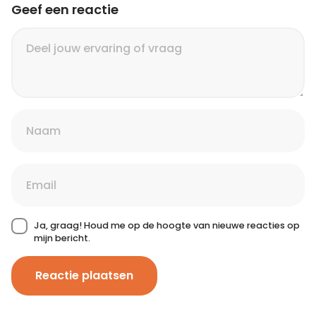
Geef een reactie
Ja, graag! Houd me op de hoogte van nieuwe reacties op
mijn bericht.
Reactie plaatsen