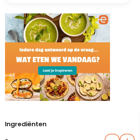
Ingrediënten