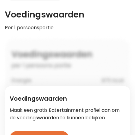
Voedingswaarden
Per 1 persoonsportie
Voedingswaarden
Maak een gratis Eatertainment profiel aan om
de voedingswaarden te kunnen bekijken.