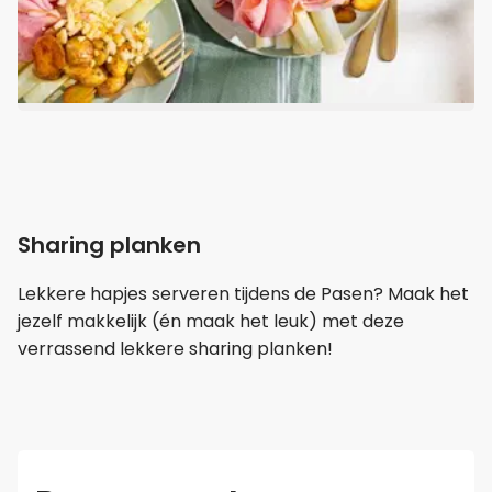
Sharing planken
Lekkere hapjes serveren tijdens de Pasen? Maak het
jezelf makkelijk (én maak het leuk) met deze
verrassend lekkere sharing planken!