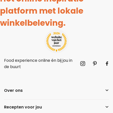
platform met lokale
winkelbeleving.
Food experience online én bij jou in
de buurt
Over ons
Recepten voor jou