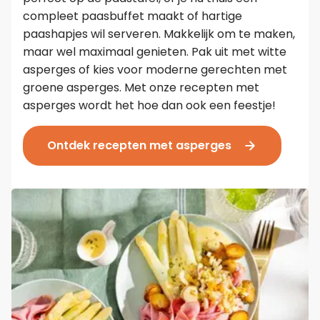
compleet paasbuffet maakt of hartige
paashapjes wil serveren. Makkelijk om te maken,
maar wel maximaal genieten. Pak uit met witte
asperges of kies voor moderne gerechten met
groene asperges. Met onze recepten met
asperges wordt het hoe dan ook een feestje!
Ontdek recepten met asperges