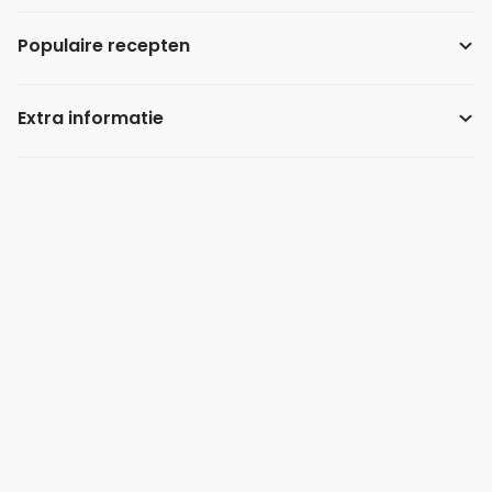
Populaire recepten
Extra informatie