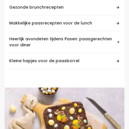
Gezonde brunchrecepten
Makkelijke paasrecepten voor de lunch
Heerlijk avondeten tijdens Pasen: paasgerechten
voor diner
Kleine hapjes voor de paasborrel