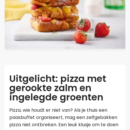
Uitgelicht: pizza met
gerookte zalm en
ingelegde groenten
Pizza, wie houdt er niet van? Als je thuis een
paasbuffet organiseert, mag een zelfgebakken
pizza niet ontbreken. Een leuk klusje om te doen