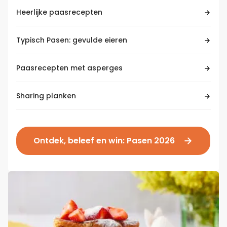
Heerlijke paasrecepten
Typisch Pasen: gevulde eieren
Paasrecepten met asperges
Sharing planken
Ontdek, beleef en win: Pasen 2026