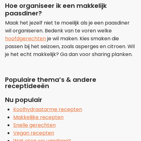
Hoe organiseer ik een makkelijk
paasdiner?
Maak het jezelf niet te moeilijk als je een paasdiner
wil organiseren. Bedenk van te voren welke
hoofdgerechten
je wil maken. Kies smaken die
passen bij het seizoen, zoals asperges en citroen. Wil
je het echt makkelijk? Ga dan voor sharing planken.
Populaire thema’s & andere
receptideeën
Nu populair
Koolhydraatarme recepten
Makkelijke recepten
Snelle gerechten
Vegan recepten
Wat eten we vandaag?