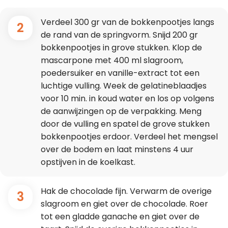
Verdeel 300 gr van de bokkenpootjes langs
2
de rand van de springvorm. Snijd 200 gr
bokkenpootjes in grove stukken. Klop de
mascarpone met 400 ml slagroom,
poedersuiker en vanille-extract tot een
luchtige vulling. Week de gelatineblaadjes
voor 10 min. in koud water en los op volgens
de aanwijzingen op de verpakking. Meng
door de vulling en spatel de grove stukken
bokkenpootjes erdoor. Verdeel het mengsel
over de bodem en laat minstens 4 uur
opstijven in de koelkast.
Hak de chocolade fijn. Verwarm de overige
3
slagroom en giet over de chocolade. Roer
tot een gladde ganache en giet over de