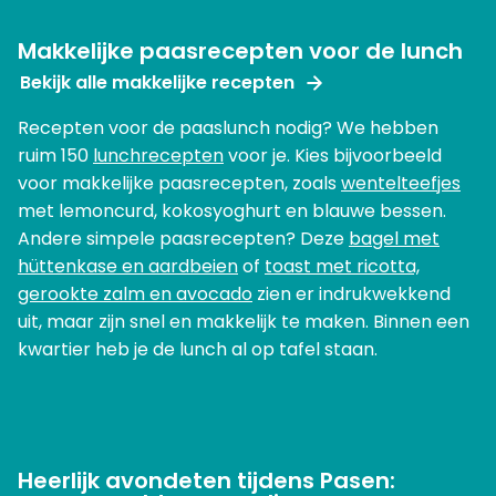
Makkelijke paasrecepten voor de lunch
Bekijk alle makkelijke recepten
Recepten voor de paaslunch nodig? We hebben
ruim 150
lunchrecepten
voor je. Kies bijvoorbeeld
voor makkelijke paasrecepten, zoals
wentelteefjes
met lemoncurd, kokosyoghurt en blauwe bessen.
Andere simpele paasrecepten? Deze
bagel met
hüttenkase en aardbeien
of
toast met ricotta,
gerookte zalm en avocado
zien er indrukwekkend
uit, maar zijn snel en makkelijk te maken. Binnen een
kwartier heb je de lunch al op tafel staan.
Heerlijk avondeten tijdens Pasen: