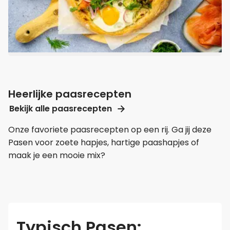
Heerlijke paasrecepten
Bekijk alle paasrecepten
Onze favoriete paasrecepten op een rij. Ga jij deze
Pasen voor zoete hapjes, hartige paashapjes of
maak je een mooie mix?
Typisch Pasen: