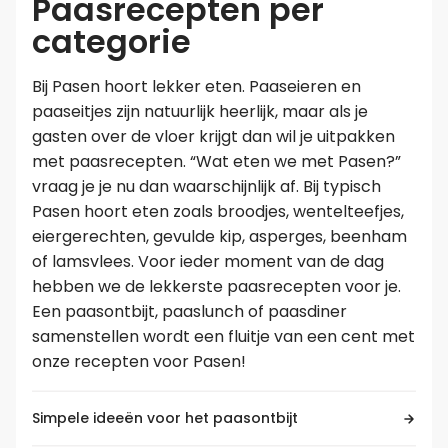
Paasrecepten per
categorie
Bij Pasen hoort lekker eten. Paaseieren en
paaseitjes zijn natuurlijk heerlijk, maar als je
gasten over de vloer krijgt dan wil je uitpakken
met paasrecepten. “Wat eten we met Pasen?”
vraag je je nu dan waarschijnlijk af. Bij typisch
Pasen hoort eten zoals broodjes, wentelteefjes,
eiergerechten, gevulde kip, asperges, beenham
of lamsvlees. Voor ieder moment van de dag
hebben we de lekkerste paasrecepten voor je.
Een paasontbijt, paaslunch of paasdiner
samenstellen wordt een fluitje van een cent met
onze recepten voor Pasen!
Simpele ideeën voor het paasontbijt