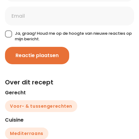
Ja, graag! Houd me op de hoogte van nieuwe reacties op
mijn bericht.
Reactie plaatsen
Over dit recept
Gerecht
Voor- & tussengerechten
Cuisine
Mediterraans