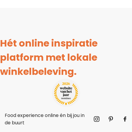
Hét online inspiratie
platform met lokale
winkelbeleving.
Food experience online én bij jou in
de buurt