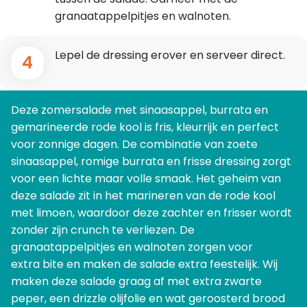
granaatappelpitjes en walnoten.
Lepel de dressing erover en serveer direct.
4
Deze zomersalade met sinaasappel, burrata en
gemarineerde rode kool is fris, kleurrijk en perfect
voor zonnige dagen. De combinatie van zoete
sinaasappel, romige burrata en frisse dressing zorgt
voor een lichte maar volle smaak. Het geheim van
deze salade zit in het marineren van de rode kool
met limoen, waardoor deze zachter en frisser wordt
zonder zijn crunch te verliezen. De
granaatappelpitjes en walnoten zorgen voor
extra bite en maken de salade extra feestelijk. Wij
maken deze salade graag af met extra zwarte
peper, een drizzle olijfolie en wat geroosterd brood