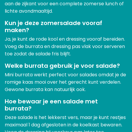
aan de zijkant voor een complete zomerse lunch of
lichte avondmaaltijd.
Kun je deze zomersalade vooraf
maken?
Ja, je kunt de rode kool en dressing vooraf bereiden.
Voeg de burrata en dressing pas vlak voor serveren
toe zodat de salade fris blijft.
Welke burrata gebruik je voor salade?
Mini burrata werkt perfect voor salades omdat je de
romige kaas mooi over het gerecht kunt verdelen.
Gewone burrata kan natuurlijk ook.
Hoe bewaar je een salade met
burrata?
Deze salade is het lekkerst vers, maar je kunt restjes
maximaal 1 dag afgesloten in de koelkast bewaren.