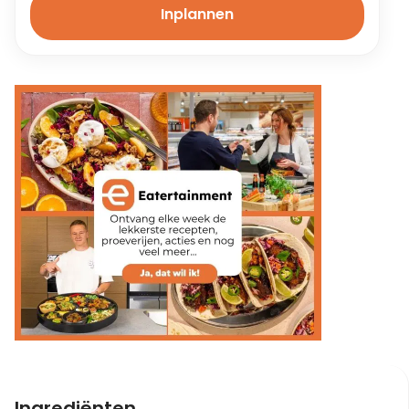
Inplannen
Ingrediënten