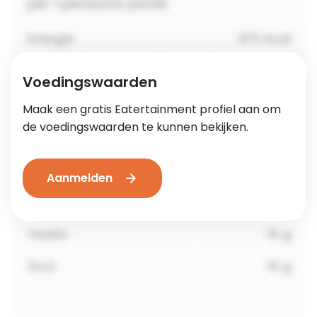
Voedingswaarden
Maak een gratis Eatertainment profiel aan om
de voedingswaarden te kunnen bekijken.
Aanmelden