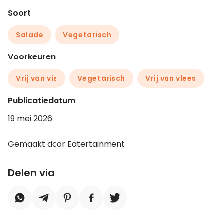
Soort
Salade
Vegetarisch
Voorkeuren
Vrij van vis
Vegetarisch
Vrij van vlees
Publicatiedatum
19 mei 2026
Gemaakt door Eatertainment
Delen via