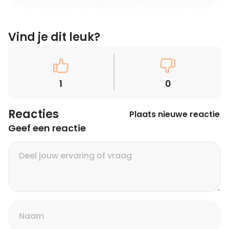
Vind je dit leuk?
1
0
Reacties
Plaats nieuwe reactie
Geef een reactie