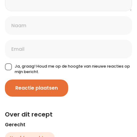
Ja, graag! Houd me op de hoogte van nieuwe reacties op
mijn bericht.
Reactie plaatsen
Over dit recept
Gerecht