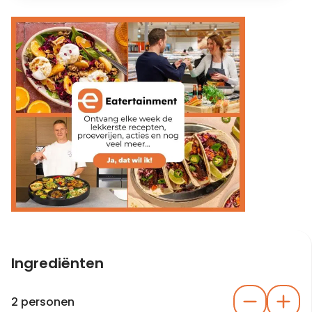
Ingrediënten
2 personen