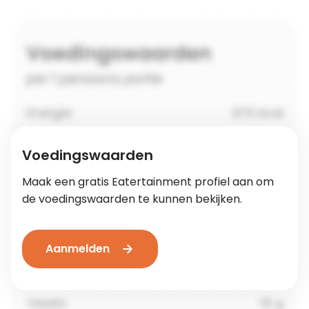
Voedingswaarden
Maak een gratis Eatertainment profiel aan om
de voedingswaarden te kunnen bekijken.
Aanmelden