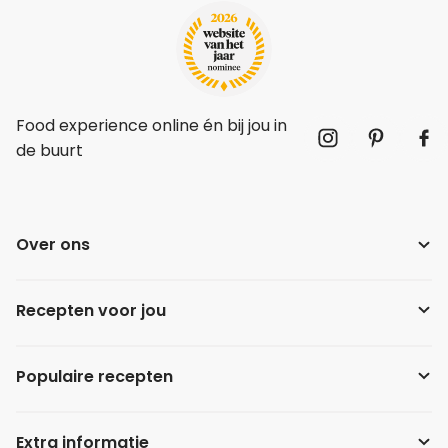
Food experience online én bij jou in
de buurt
Over ons
Recepten voor jou
Populaire recepten
Extra informatie