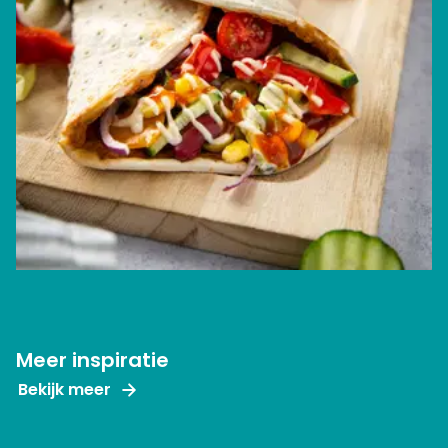
Meer inspiratie
Bekijk meer