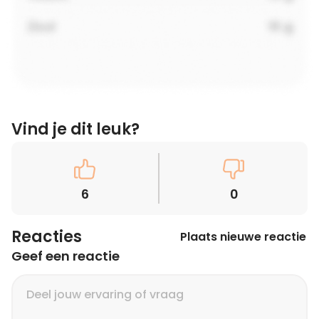
Vind je dit leuk?
6
0
Reacties
Plaats nieuwe reactie
Geef een reactie