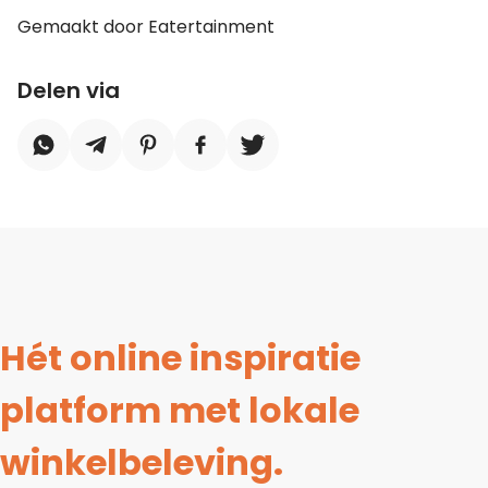
Gemaakt door Eatertainment
Delen via
Hét online inspiratie
platform met lokale
winkelbeleving.