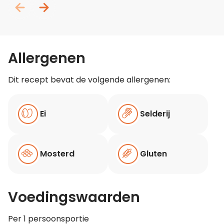
Allergenen
Dit recept bevat de volgende allergenen:
Ei
Selderij
Mosterd
Gluten
Voedingswaarden
Per 1 persoonsportie