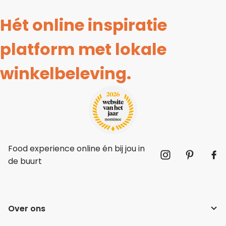
Hét online inspiratie
platform met lokale
winkelbeleving.
Food experience online én bij jou in
de buurt
Over ons