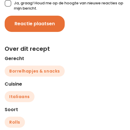
Ja, graag! Houd me op de hoogte van nieuwe reacties op
mijn bericht.
Reactie plaatsen
Over dit recept
Gerecht
Borrelhapjes & snacks
Cuisine
Italiaans
Soort
Rolls