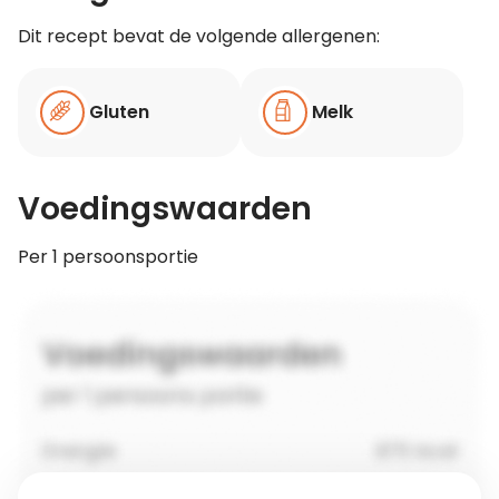
Dit recept bevat de volgende allergenen:
Gluten
Melk
Voedingswaarden
Per 1 persoonsportie