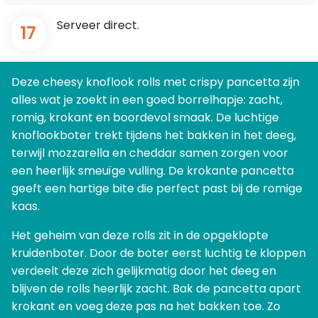
Serveer direct.
17
Deze cheesy knoflook rolls met crispy pancetta zijn
alles wat je zoekt in een goed borrelhapje: zacht,
romig, krokant en boordevol smaak. De luchtige
knoflookboter trekt tijdens het bakken in het deeg,
terwijl mozzarella en cheddar samen zorgen voor
een heerlijk smeuïge vulling. De krokante pancetta
geeft een hartige bite die perfect past bij de romige
kaas.
Het geheim van deze rolls zit in de opgeklopte
kruidenboter. Door de boter eerst luchtig te kloppen
verdeelt deze zich gelijkmatig door het deeg en
blijven de rolls heerlijk zacht. Bak de pancetta apart
krokant en voeg deze pas na het bakken toe. Zo