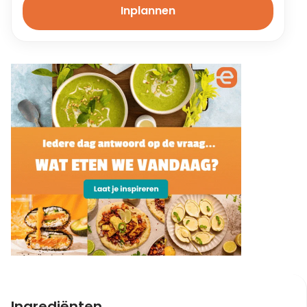
Inplannen
Ingrediënten