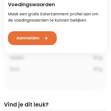
Voedingswaarden
Maak een gratis Eatertainment profiel aan om
de voedingswaarden te kunnen bekijken.
Aanmelden
Vind je dit leuk?