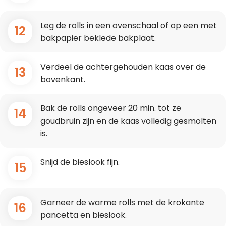
Leg de rolls in een ovenschaal of op een met
12
bakpapier beklede bakplaat.
Verdeel de achtergehouden kaas over de
13
bovenkant.
Bak de rolls ongeveer 20 min. tot ze
14
goudbruin zijn en de kaas volledig gesmolten
is.
Snijd de bieslook fijn.
15
Garneer de warme rolls met de krokante
16
pancetta en bieslook.