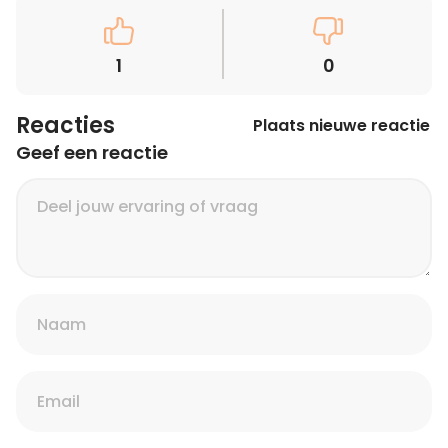
1
0
Reacties
Plaats nieuwe reactie
Geef een reactie