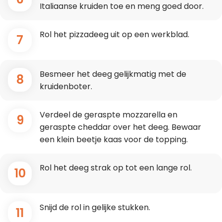
Italiaanse kruiden toe en meng goed door.
Rol het pizzadeeg uit op een werkblad.
7
Besmeer het deeg gelijkmatig met de
8
kruidenboter.
Verdeel de geraspte mozzarella en
9
geraspte cheddar over het deeg. Bewaar
een klein beetje kaas voor de topping.
Rol het deeg strak op tot een lange rol.
10
Snijd de rol in gelijke stukken.
11