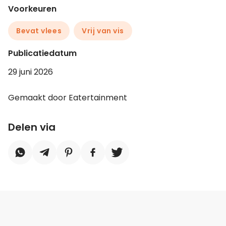
Voorkeuren
Bevat vlees
Vrij van vis
Publicatiedatum
29 juni 2026
Gemaakt door Eatertainment
Delen via