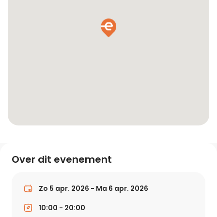
Over dit evenement
Zo 5 apr. 2026 - Ma 6 apr. 2026
10:00 - 20:00