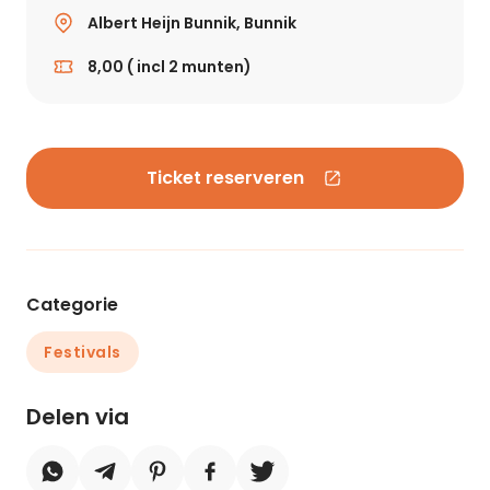
Albert Heijn Bunnik, Bunnik
8,00 ( incl 2 munten)
Ticket reserveren
Categorie
Festivals
Delen via