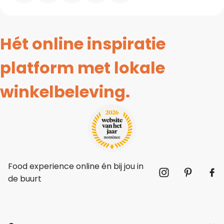
Hét online inspiratie
platform met lokale
winkelbeleving.
Food experience online én bij jou in
de buurt