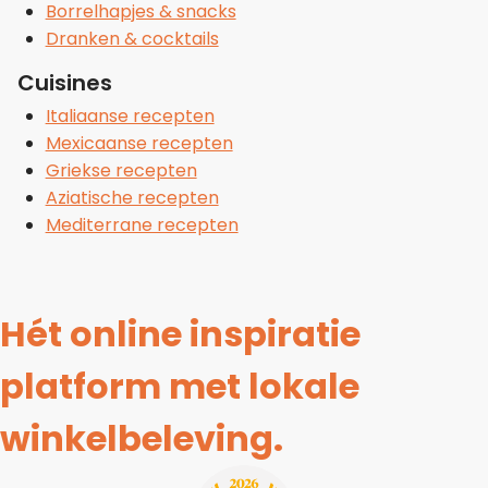
Borrelhapjes & snacks
Dranken & cocktails
Cuisines
Italiaanse recepten
Mexicaanse recepten
Griekse recepten
Aziatische recepten
Mediterrane recepten
Hét online inspiratie
platform met lokale
winkelbeleving.