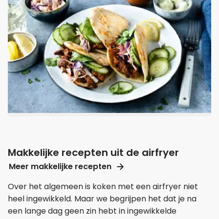
Makkelijke recepten uit de airfryer
Meer makkelijke recepten
Over het algemeen is koken met een airfryer niet
heel ingewikkeld. Maar we begrijpen het dat je na
een lange dag geen zin hebt in ingewikkelde