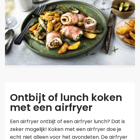
Ontbijt of lunch koken
met een airfryer
Een airfryer ontbijt of een airfryer lunch? Dat is
zeker mogelijk! Koken met een airfryer doe je
echt niet alleen voor het avondeten. De airfryer