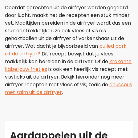
Doordat gerechten uit de airfryer worden gegaard
door lucht, maakt het de recepten een stuk minder
vet. Maaltijden bereiden in de airfryer wordt dus een
stuk aantrekkelijker, zo ook vlees of vis als
gehaktballen uit de airfryer of varkenshaas uit de
airfryer. Wat dacht je bijvoorbeeld van
pulled pork
uit de airfryer?
Dit recept bewijst dat je vlees
makkelijk kan bereiden in de airfryer. Of de
krokante
kabeljauw frietjes
is ook een heerlijk vis recept met
vissticks uit de airfryer. Bekijk hieronder nog meer
airfryer recepten met vlees of vis, zoals de
couscous
met zalm uit de airfryer
.
Aardappelen uit de