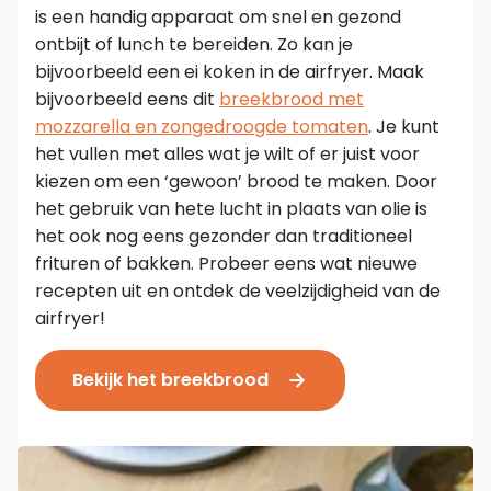
is een handig apparaat om snel en gezond
ontbijt of lunch te bereiden. Zo kan je
bijvoorbeeld een ei koken in de airfryer. Maak
bijvoorbeeld eens dit
breekbrood met
mozzarella en zongedroogde tomaten
. Je kunt
het vullen met alles wat je wilt of er juist voor
kiezen om een ‘gewoon’ brood te maken. Door
het gebruik van hete lucht in plaats van olie is
het ook nog eens gezonder dan traditioneel
frituren of bakken. Probeer eens wat nieuwe
recepten uit en ontdek de veelzijdigheid van de
airfryer!
Bekijk het breekbrood