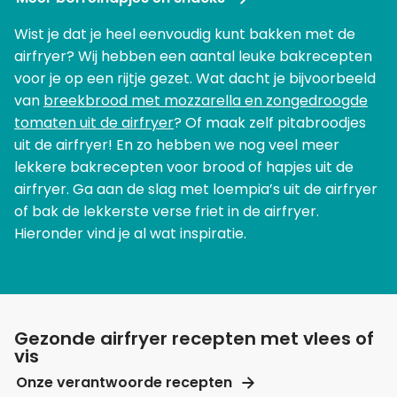
Wist je dat je heel eenvoudig kunt bakken met de
airfryer? Wij hebben een aantal leuke bakrecepten
voor je op een rijtje gezet. Wat dacht je bijvoorbeeld
van
breekbrood met mozzarella en zongedroogde
tomaten uit de airfryer
? Of maak zelf pitabroodjes
uit de airfryer! En zo hebben we nog veel meer
lekkere bakrecepten voor brood of hapjes uit de
airfryer. Ga aan de slag met loempia’s uit de airfryer
of bak de lekkerste verse friet in de airfryer.
Hieronder vind je al wat inspiratie.
Gezonde airfryer recepten met vlees of
vis
Onze verantwoorde recepten