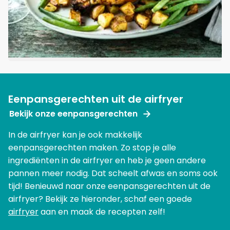
Eenpansgerechten uit de airfryer
Bekijk onze eenpansgerechten
In de airfryer kan je ook makkelijk
eenpansgerechten maken. Zo stop je alle
ingrediënten in de airfryer en heb je geen andere
pannen meer nodig. Dat scheelt afwas en soms ook
tijd! Benieuwd naar onze eenpansgerechten uit de
airfryer? Bekijk ze hieronder, schaf een goede
airfryer
aan en maak de recepten zelf!