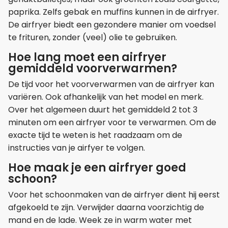
paprika. Zelfs gebak en muffins kunnen in de airfryer.
De airfryer biedt een gezondere manier om voedsel
te frituren, zonder (veel) olie te gebruiken.
Hoe lang moet een airfryer
gemiddeld voorverwarmen?
De tijd voor het voorverwarmen van de airfryer kan
variëren. Ook afhankelijk van het model en merk.
Over het algemeen duurt het gemiddeld 2 tot 3
minuten om een airfryer voor te verwarmen. Om de
exacte tijd te weten is het raadzaam om de
instructies van je airfyer te volgen.
Hoe maak je een airfryer goed
schoon?
Voor het schoonmaken van de airfryer dient hij eerst
afgekoeld te zijn. Verwijder daarna voorzichtig de
mand en de lade. Week ze in warm water met