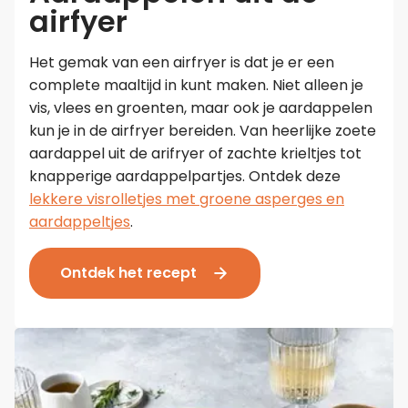
airfyer
Het gemak van een airfryer is dat je er een
complete maaltijd in kunt maken. Niet alleen je
vis, vlees en groenten, maar ook je aardappelen
kun je in de airfryer bereiden. Van heerlijke zoete
aardappel uit de arifryer of zachte krieltjes tot
knapperige aardappelpartjes. Ontdek deze
lekkere visrolletjes met groene asperges en
aardappeltjes
.
Ontdek het recept