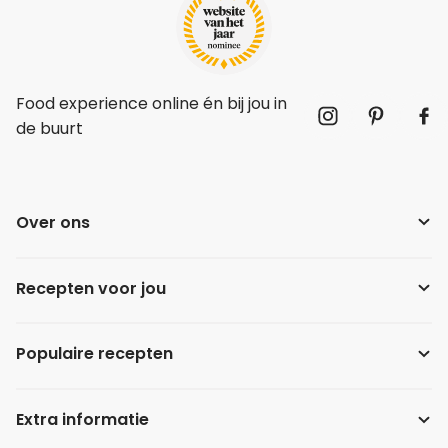
Food experience online én bij jou in
de buurt
Over ons
Recepten voor jou
Populaire recepten
Extra informatie