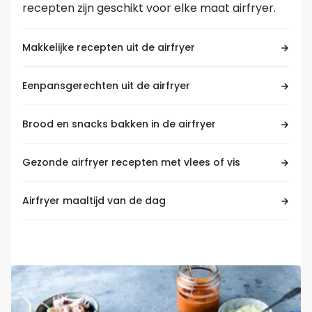
recepten zijn geschikt voor elke maat airfryer.
Makkelijke recepten uit de airfryer
Eenpansgerechten uit de airfryer
Brood en snacks bakken in de airfryer
Gezonde airfryer recepten met vlees of vis
Airfryer maaltijd van de dag