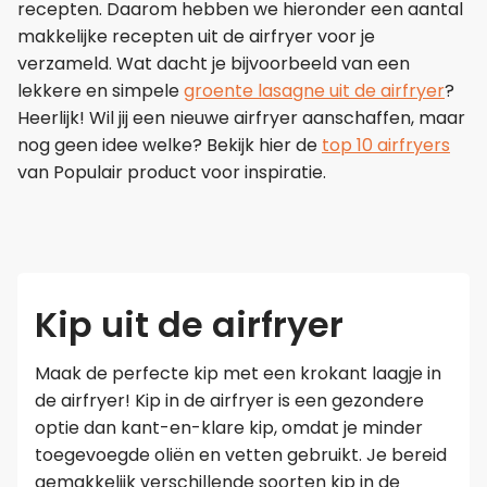
recepten. Daarom hebben we hieronder een aantal
makkelijke recepten uit de airfryer voor je
verzameld. Wat dacht je bijvoorbeeld van een
lekkere en simpele
groente lasagne uit de airfryer
?
Heerlijk! Wil jij een nieuwe airfryer aanschaffen, maar
nog geen idee welke? Bekijk hier de
top 10 airfryers
van Populair product voor inspiratie.
Kip uit de airfryer
Maak de perfecte kip met een krokant laagje in
de airfryer! Kip in de airfryer is een gezondere
optie dan kant-en-klare kip, omdat je minder
toegevoegde oliën en vetten gebruikt. Je bereid
gemakkelijk verschillende soorten kip in de