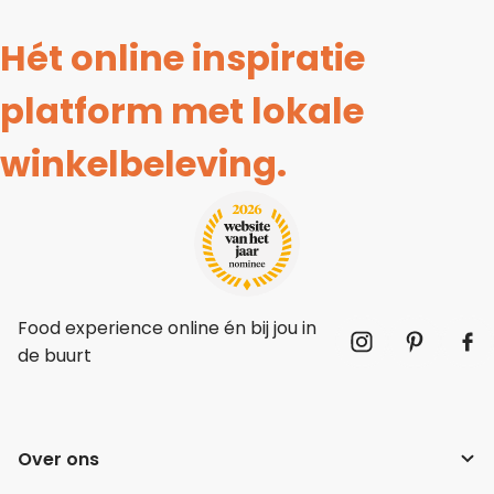
Hét online inspiratie
platform met lokale
winkelbeleving.
Food experience online én bij jou in
de buurt
Over ons