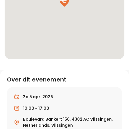
Over dit evenement
Zo 5 apr. 2026
10:00 - 17:00
Boulevard Bankert 156, 4382 AC Vlissingen,
Netherlands, Vlissingen