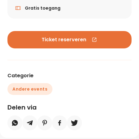
Gratis toegang
Ticket reserveren
Categorie
Andere events
Delen via