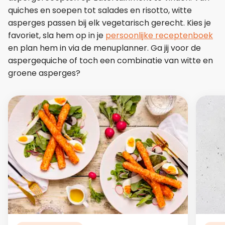
quiches en soepen tot salades en risotto, witte
asperges passen bij elk vegetarisch gerecht. Kies je
favoriet, sla hem op in je
persoonlijke receptenboek
en plan hem in via de menuplanner. Ga jij voor de
aspergequiche of toch een combinatie van witte en
groene asperges?