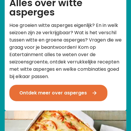
Alles over witte
asperges
Hoe groeien witte asperges eigenlijk? En in welk
seizoen zijn ze verkrijgbaar? Wat is het verschil
tussen witte en groene asperges? Vragen die we
graag voor je beantwoorden! Kom op
Eatertainment alles te weten over de
seizoensgroente, ontdek verrukkelijke recepten
met witte asperges en welke combinaties goed
bij elkaar passen.
Ontdek meer over asperges