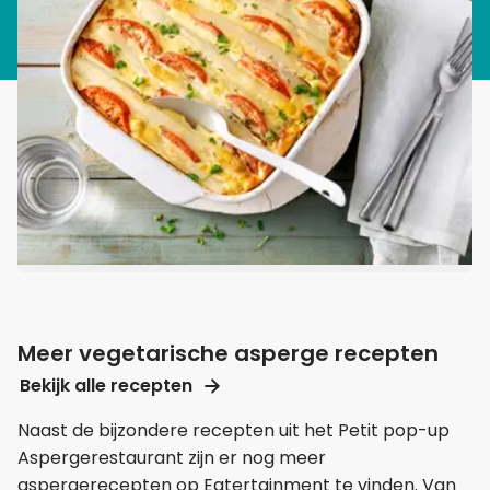
Meer vegetarische asperge recepten
Bekijk alle recepten
Naast de bijzondere recepten uit het Petit pop-up
Aspergerestaurant zijn er nog meer
aspergerecepten op Eatertainment te vinden. Van