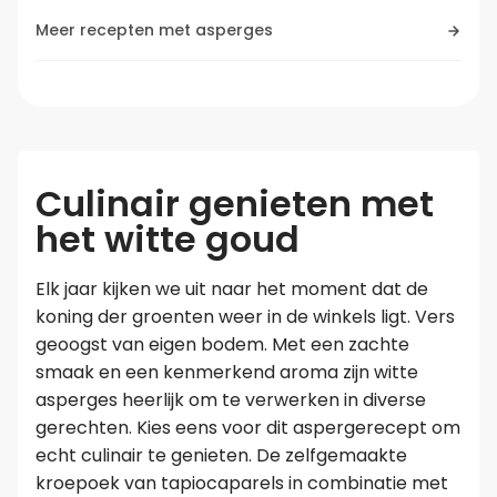
Meer recepten met asperges
Culinair genieten met
het witte goud
Elk jaar kijken we uit naar het moment dat de
koning der groenten weer in de winkels ligt. Vers
geoogst van eigen bodem. Met een zachte
smaak en een kenmerkend aroma zijn witte
asperges heerlijk om te verwerken in diverse
gerechten. Kies eens voor dit aspergerecept om
echt culinair te genieten. De zelfgemaakte
kroepoek van tapiocaparels in combinatie met