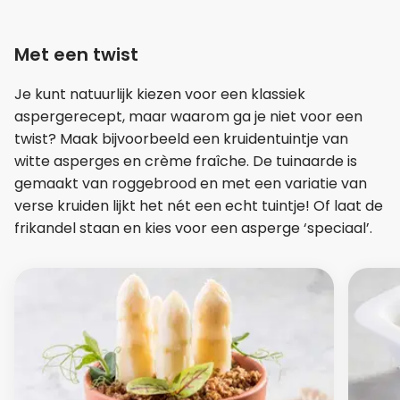
Met een twist
Je kunt natuurlijk kiezen voor een klassiek
aspergerecept, maar waarom ga je niet voor een
twist? Maak bijvoorbeeld een kruidentuintje van
witte asperges en crème fraîche. De tuinaarde is
gemaakt van roggebrood en met een variatie van
verse kruiden lijkt het nét een echt tuintje! Of laat de
frikandel staan en kies voor een asperge ‘speciaal’.