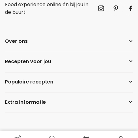
Food experience online én bij jou in
de buurt
Over ons
Recepten voor jou
Populaire recepten
Extra informatie