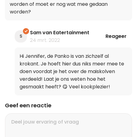
worden of moet er nog wat mee gedaan
worden?
Sam van Eatertainment
Reageer
S
24 mrt. 2022
Hi Jennifer, de Panko is van zichzelf al
krokant. Je hoeft hier dus niks meer mee te
doen voordat je het over de maiskolven
verdeeld! Laat je ons weten hoe het
gesmaakt heeft? 😋 Veel kookplezier!
Geef een reactie