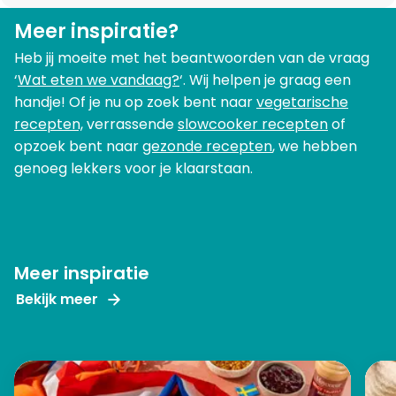
Meer inspiratie?
Heb jij moeite met het beantwoorden van de vraag
‘
Wat eten we vandaag?
‘. Wij helpen je graag een
handje! Of je nu op zoek bent naar
vegetarische
recepten,
verrassende
slowcooker recepten
of
opzoek bent naar
gezonde recepten
, we hebben
genoeg lekkers voor je klaarstaan.
Meer inspiratie
Bekijk meer