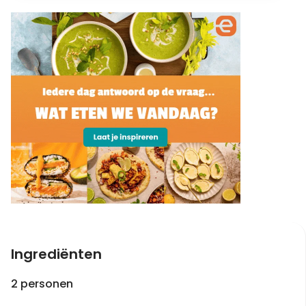
Ingrediënten
2 personen