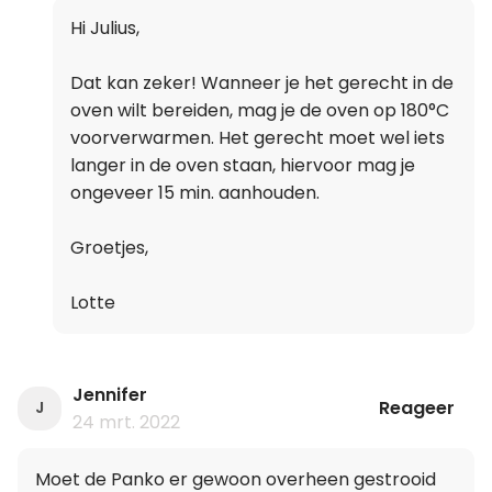
Hi Julius,
Dat kan zeker! Wanneer je het gerecht in de
oven wilt bereiden, mag je de oven op 180°C
voorverwarmen. Het gerecht moet wel iets
langer in de oven staan, hiervoor mag je
ongeveer 15 min. aanhouden.
Groetjes,
Lotte
Jennifer
Reageer
J
24 mrt. 2022
Moet de Panko er gewoon overheen gestrooid