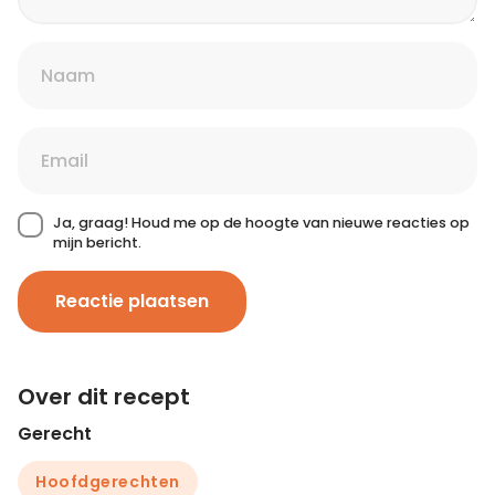
Ja, graag! Houd me op de hoogte van nieuwe reacties op
mijn bericht.
Reactie plaatsen
Over dit recept
Gerecht
Hoofdgerechten