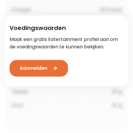
Voedingswaarden
Maak een gratis Eatertainment profiel aan om
de voedingswaarden te kunnen bekijken.
Aanmelden