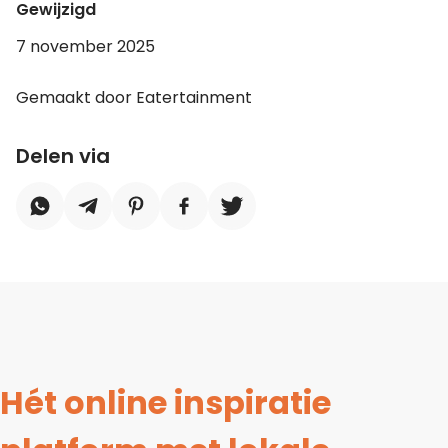
Gewijzigd
7 november 2025
Gemaakt door Eatertainment
Delen via
Hét online inspiratie