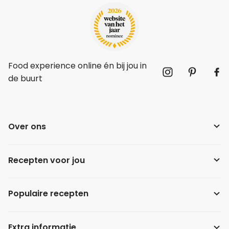
Food experience online én bij jou in
de buurt
Over ons
Recepten voor jou
Populaire recepten
Extra informatie