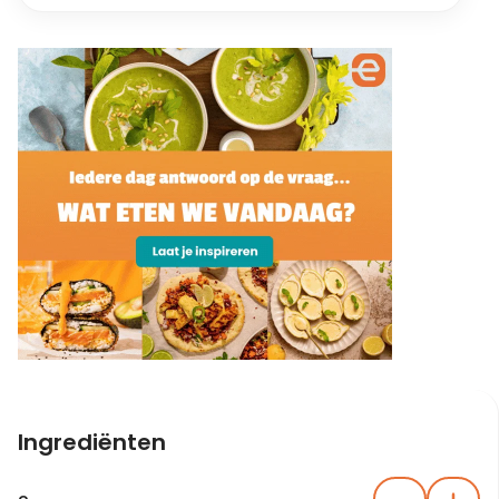
Ingrediënten