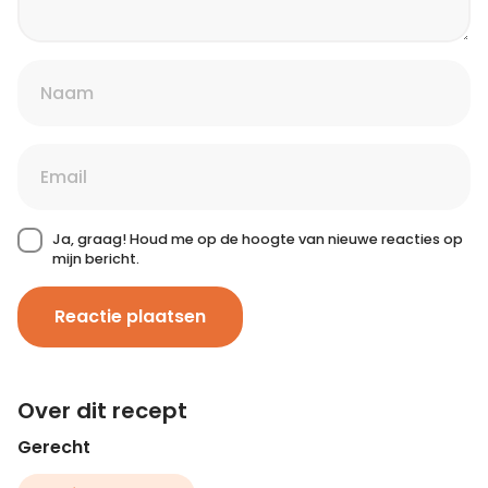
Ja, graag! Houd me op de hoogte van nieuwe reacties op
mijn bericht.
Reactie plaatsen
Over dit recept
Gerecht