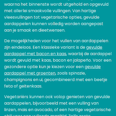
waarna het binnenste wordt uitgehold en opgevuld
met allerlei smaakvolle vullingen. Van hartige
vleesvullingen tot vegetarische opties, gevulde
aardappelen kunnen volledig worden aangepast
aan je smaak en dieetwensen.
De mogelijkheden voor het vullen van aardappelen
zijn eindeloos. Een klassieke variant is de
gevulde
aardappel met bacon en kaas
, waarbij de aardappel
wordt gevuld met kaas, bacon en jalapeño. Voor een
gezondere optie kun je kiezen voor een
gevulde
aardappel met groenten
, zoals spinazie,
champignons en ui, gecombineerd met een beetje
feta of geitenkaas.
Vegetariërs kunnen ook volop genieten van gevulde
aardappelen, bijvoorbeeld met een vulling van
linzen, mais en avocado, of een hartige vegetarische