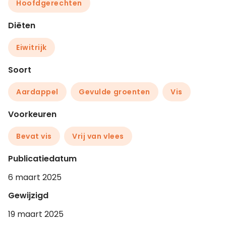
Hoofdgerechten
Diëten
Eiwitrijk
Soort
Aardappel
Gevulde groenten
Vis
Voorkeuren
Bevat vis
Vrij van vlees
Publicatiedatum
6 maart 2025
Gewijzigd
19 maart 2025