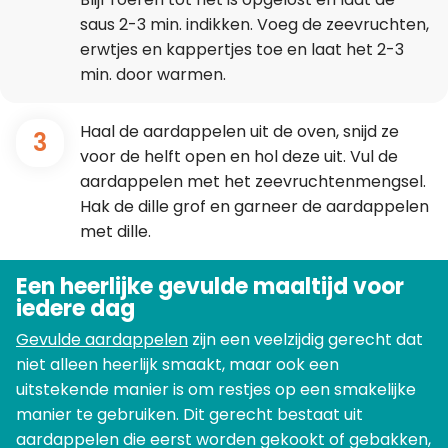
saus 2-3 min. indikken. Voeg de zeevruchten,
erwtjes en kappertjes toe en laat het 2-3
min. door warmen.
Haal de aardappelen uit de oven, snijd ze
3
voor de helft open en hol deze uit. Vul de
aardappelen met het zeevruchtenmengsel.
Hak de dille grof en garneer de aardappelen
met dille.
Een heerlijke gevulde maaltijd voor
iedere dag
Gevulde aardappelen
zijn een veelzijdig gerecht dat
niet alleen heerlijk smaakt, maar ook een
uitstekende manier is om restjes op een smakelijke
manier te gebruiken. Dit gerecht bestaat uit
aardappelen die eerst worden gekookt of gebakken,