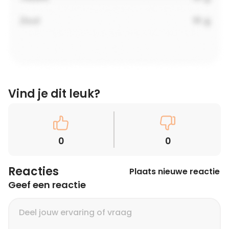
Vind je dit leuk?
0
0
Reacties
Plaats nieuwe reactie
Geef een reactie