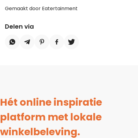
Gemaakt door Eatertainment
Delen via
Hét online inspiratie
platform met lokale
winkelbeleving.