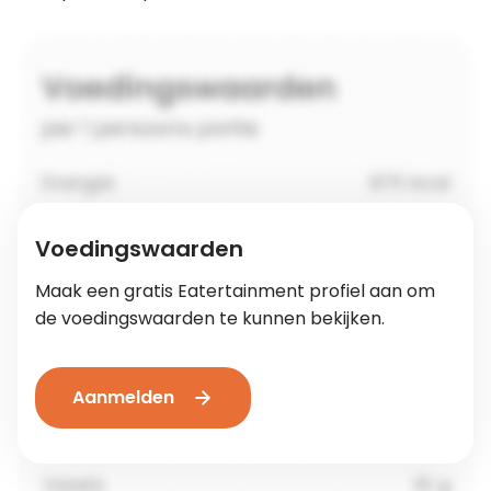
Voedingswaarden
Maak een gratis Eatertainment profiel aan om
de voedingswaarden te kunnen bekijken.
Aanmelden