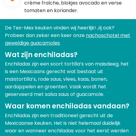
crème fraîche, blokjes avocado en verse
tomaten en koriander.
De Tex-Mex keuken vinden wij heerlijk! Jij ook?
Probeer dan zeker een keer onze
nachoschotel met
geweldige guacamoles
.
Wat zijn enchiladas?
Enchiladas zijn een soort tortilla’s van maisdeeg, het
is een Mexicaans gerecht wat bestaat uit
maïstortilla’s, rode saus, vlees, kaas, bonen,
aardappelen en groenten. Vaak wordt het
geserveerd met salsa saus of guacamole.
Waar komen enchiladas vandaan?
Enchiladas zijn een traditioneel gerecht uit de
Mexicaanse keuken. Het is niet helemaal duidelijk
waar en wanneer enchiladas voor het eerst werden