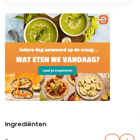
Ingrediënten