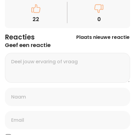
22
0
Reacties
Plaats nieuwe reactie
Geef een reactie