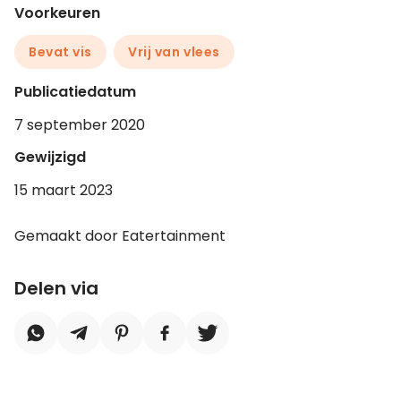
Voorkeuren
Bevat vis
Vrij van vlees
Publicatiedatum
7 september 2020
Gewijzigd
15 maart 2023
Gemaakt door Eatertainment
Delen via