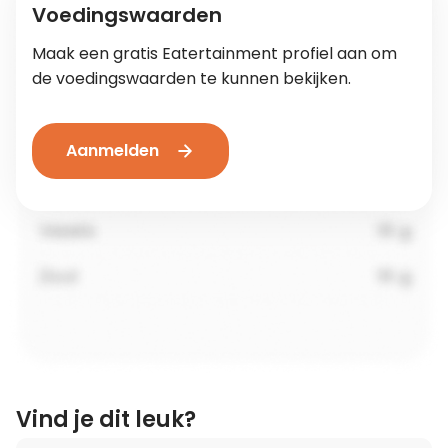
Voedingswaarden
Maak een gratis Eatertainment profiel aan om
de voedingswaarden te kunnen bekijken.
Aanmelden
Vind je dit leuk?