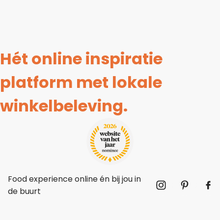
Hét online inspiratie
platform met lokale
winkelbeleving.
Food experience online én bij jou in
de buurt