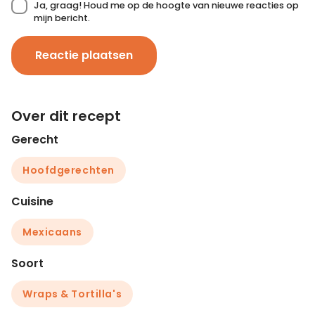
Ja, graag! Houd me op de hoogte van nieuwe reacties op
mijn bericht.
Reactie plaatsen
Over dit recept
Gerecht
Hoofdgerechten
Cuisine
Mexicaans
Soort
Wraps & Tortilla's