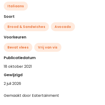
Italiaans
Soort
Brood & Sandwiches
Avocado
Voorkeuren
Bevat vlees
Vrij van vis
Publicatiedatum
18 oktober 2021
Gewijzigd
2 juli 2026
Gemaakt door Eatertainment