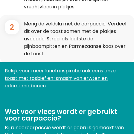
vruchtvlees in plakjes.
Meng de veldsla met de carpaccio. Verdeel
2
dit over de toast samen met de plakjes
avocado. Strooi als laatste de
pijnboompitten en Parmezaanse kaas over
de toast.
Bekijk voor meer lunch inspiratie ook eens onze
toast met rosbief en ‘smash’ van erwten en
edamame bonen
.
Wat voor vlees wordt er gebruikt
voor carpaccio?
Bij rundercarpaccio wordt er gebruik gemaakt van