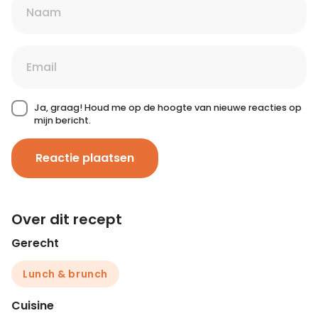
Ja, graag! Houd me op de hoogte van nieuwe reacties op
mijn bericht.
Reactie plaatsen
Over dit recept
Gerecht
Lunch & brunch
Cuisine