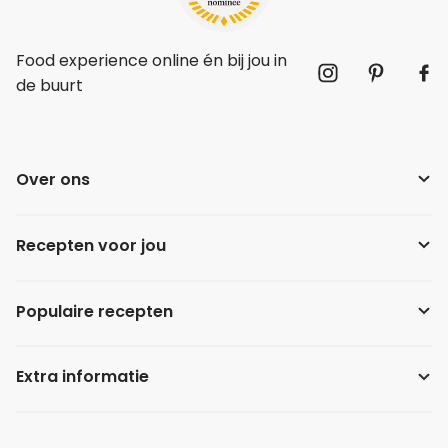
Food experience online én bij jou in
de buurt
Over ons
Recepten voor jou
Populaire recepten
Extra informatie