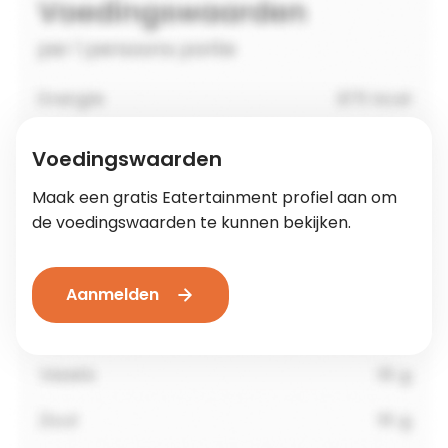
Voedingswaarden
Maak een gratis Eatertainment profiel aan om
de voedingswaarden te kunnen bekijken.
Aanmelden