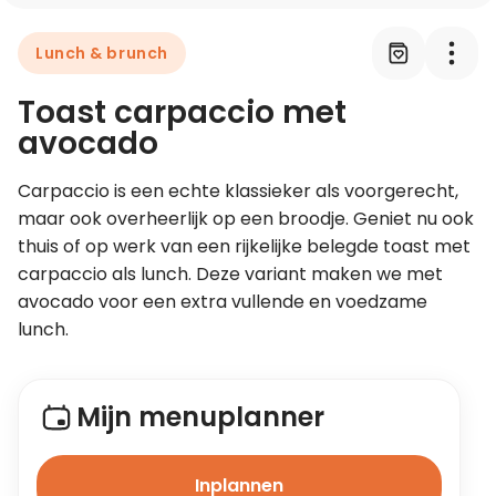
Lunch & brunch
Leer koken als een chef
Toast carpaccio met
Kooktips & blogs
avocado
Carpaccio is een echte klassieker als voorgerecht, 
maar ook overheerlijk op een broodje. Geniet nu ook 
thuis of op werk van een rijkelijke belegde toast met 
carpaccio als lunch. Deze variant maken we met 
avocado voor een extra vullende en voedzame 
lunch.
Mijn menuplanner
Inplannen