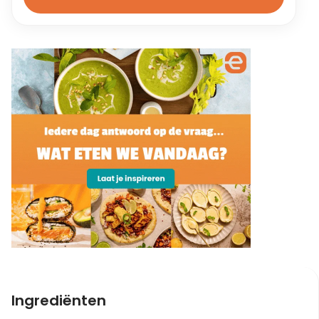
Ingrediënten