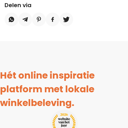
Delen via
Hét online inspiratie
platform met lokale
winkelbeleving.