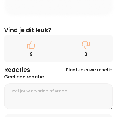
Vind je dit leuk?
9
0
Reacties
Plaats nieuwe reactie
Geef een reactie