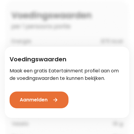
Voedingswaarden
Maak een gratis Eatertainment profiel aan om
de voedingswaarden te kunnen bekijken.
Aanmelden