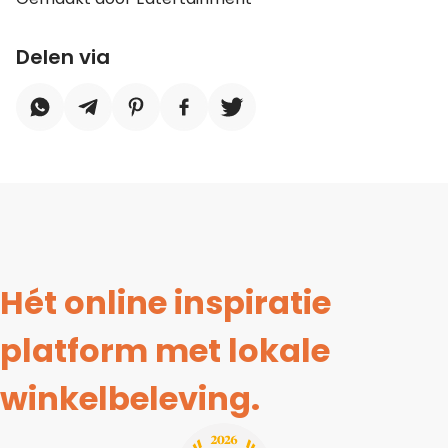
Delen via
Hét online inspiratie
platform met lokale
winkelbeleving.