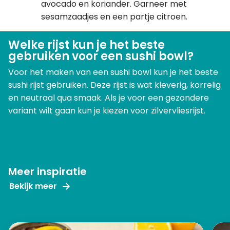
avocado en koriander. Garneer met
sesamzaadjes en een partje citroen.
Welke rijst kun je het beste
gebruiken voor een sushi bowl?
Voor het maken van een sushi bowl kun je het beste
sushi rijst gebruiken. Deze rijst is wat kleverig, korrelig
en neutraal qua smaak. Als je voor een gezondere
variant wilt gaan kun je kiezen voor zilvervliesrijst.
Meer inspiratie
Bekijk meer