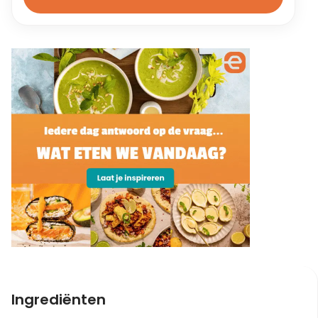
Ingrediënten