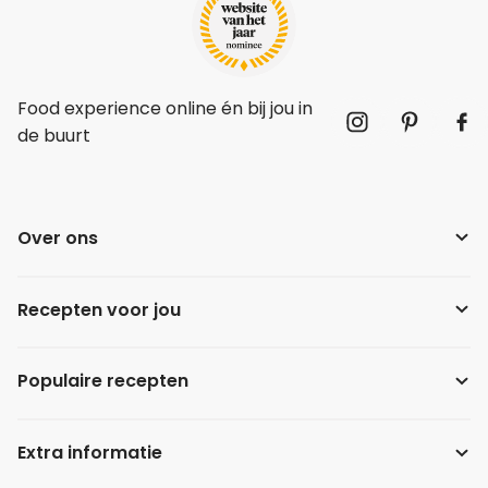
Food experience online én bij jou in
de buurt
Over ons
Recepten voor jou
Populaire recepten
Extra informatie