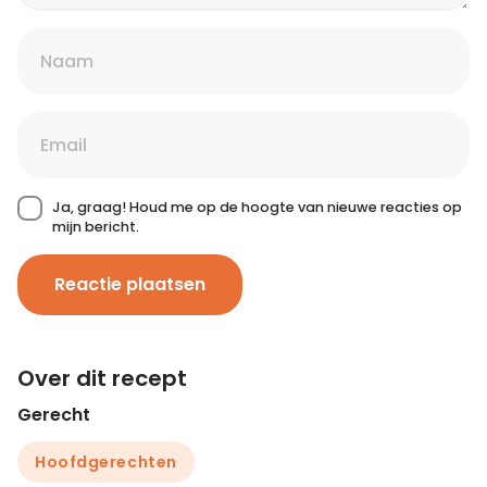
Ja, graag! Houd me op de hoogte van nieuwe reacties op
mijn bericht.
Reactie plaatsen
Over dit recept
Gerecht
Hoofdgerechten