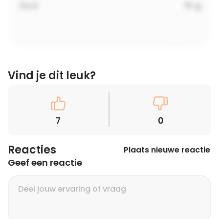
Vind je dit leuk?
7
0
Reacties
Plaats nieuwe reactie
Geef een reactie