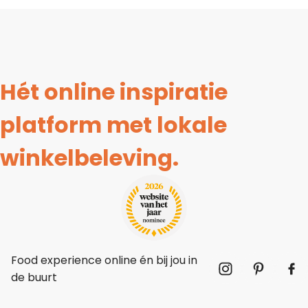
Hét online inspiratie
platform met lokale
winkelbeleving.
Food experience online én bij jou in
de buurt