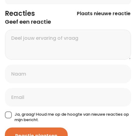
Reacties
Plaats nieuwe reactie
Geef een reactie
Ja, graag! Houd me op de hoogte van nieuwe reacties op
mijn bericht.
Reactie plaatsen