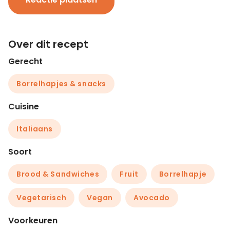
Over dit recept
Gerecht
Borrelhapjes & snacks
Cuisine
Italiaans
Soort
Brood & Sandwiches
Fruit
Borrelhapje
Vegetarisch
Vegan
Avocado
Voorkeuren