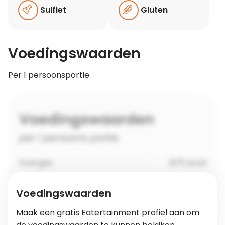
Sulfiet
Gluten
Voedingswaarden
Per 1 persoonsportie
Voedingswaarden
Maak een gratis Eatertainment profiel aan om