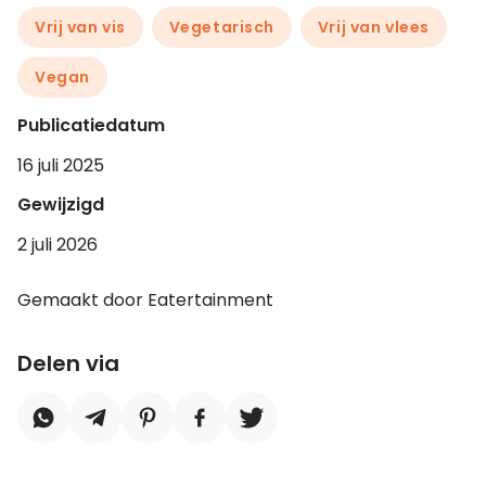
Vrij van vis
Vegetarisch
Vrij van vlees
Vegan
Publicatiedatum
16 juli 2025
Gewijzigd
2 juli 2026
Gemaakt door Eatertainment
Delen via