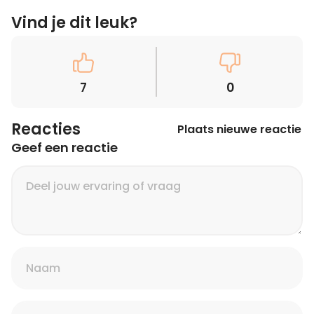
Vind je dit leuk?
7
0
Reacties
Plaats nieuwe reactie
Geef een reactie