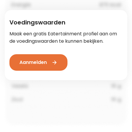
Voedingswaarden
Maak een gratis Eatertainment profiel aan om
de voedingswaarden te kunnen bekijken.
Aanmelden