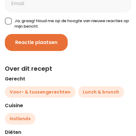
Ja, graag! Houd me op de hoogte van nieuwe reacties op
mijn bericht.
Reactie plaatsen
Over dit recept
Gerecht
Voor- & tussengerechten
Lunch & brunch
Cuisine
Hollands
Diëten