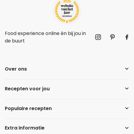
Food experience online én bij jou in
de buurt
Over ons
Recepten voor jou
Populaire recepten
Extra informatie