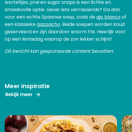
worteltjes, prei en sugar snaps is een lichte en
smaakvolle optie. Liever iets verrassends? Ga dan
voor een echte Spaanse soep, zoals de
ajo blanco
of
een klassieke
gazpacho
. Beide soepen worden koud
geserveerd en zijn daardoor enorm fris. Heerlijk voor
op een lentedag waarop de zon lekker schijnt!
Dit bericht kan gesponsorde content bevatten.
Meer inspiratie
Bekijk meer