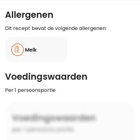
Allergenen
Dit recept bevat de volgende allergenen:
Melk
Voedingswaarden
Per 1 persoonsportie