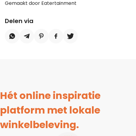
Gemaakt door Eatertainment
Delen via
Hét online inspiratie
platform met lokale
winkelbeleving.