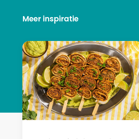
Meer inspiratie