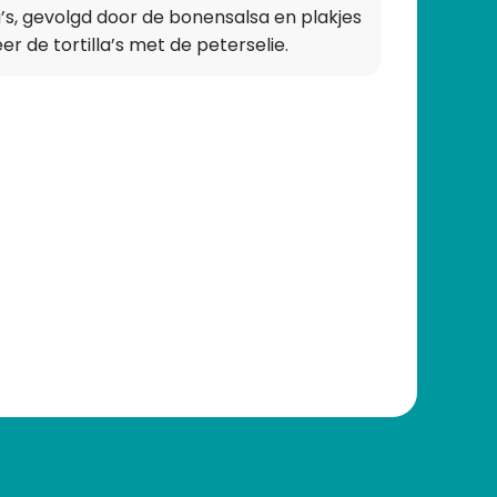
a’s, gevolgd door de bonensalsa en plakjes
er de tortilla’s met de peterselie.