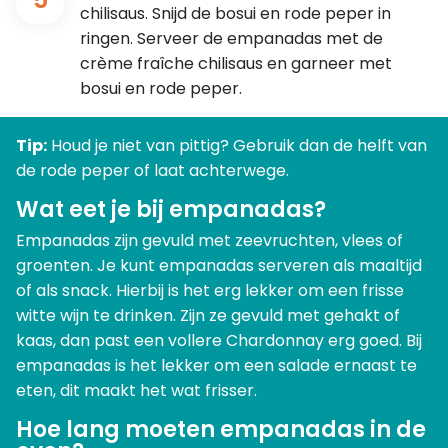
chilisaus. Snijd de bosui en rode peper in
ringen. Serveer de empanadas met de
crème fraîche chilisaus en garneer met
bosui en rode peper.
Tip:
Houd je niet van pittig? Gebruik dan de helft van
de rode peper of laat achterwege.
Wat eet je bij empanadas?
Empanadas zijn gevuld met zeevruchten, vlees of
groenten. Je kunt empanadas serveren als maaltijd
of als snack. Hierbij is het erg lekker om een frisse
witte wijn te drinken. Zijn ze gevuld met gehakt of
kaas, dan past een vollere Chardonnay erg goed. Bij
empanadas is het lekker om een salade ernaast te
eten, dit maakt het wat frisser.
Hoe lang moeten empanadas in de