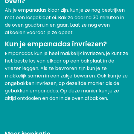
oven?
Als je empanadas klaar zijn, kun je ze nog bestrijken
met een losgeklopt ei. Bak ze daarna 30 minuten in
de oven goudbruin en gaar. Laat ze nog even
afkoelen voordat je ze opeet.
Kun je empanadas invriezen?
Empanadas kun je heel makkelijk invriezen, je kunt ze
het beste los van elkaar op een bakplaat in de
vriezer leggen. Als ze bevroren zijn kun je ze
makkelijk samen in een zakje bewaren. Ook kun je ze
ongebakken invriezen, op dezelfde manier als de
gebakken empanadas. Op deze manier kun je ze
altijd ontdooien en dan in de oven afbakken.
Meer inspiratie