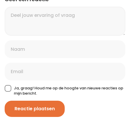
Ja, graag! Houd me op de hoogte van nieuwe reacties op
mijn bericht.
Reactie plaatsen