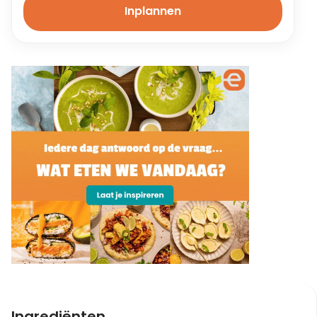
Inplannen
Ingrediënten