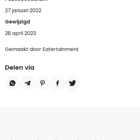
27 januari 2022
Gewijzigd
28 april 2023
Gemaakt door Eatertainment
Delen via