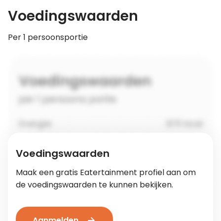
Voedingswaarden
Per 1 persoonsportie
Voedingswaarden
Maak een gratis Eatertainment profiel aan om
de voedingswaarden te kunnen bekijken.
Aanmelden