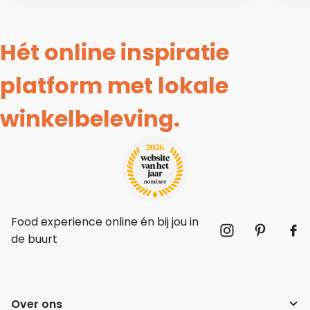
Hét online inspiratie
platform met lokale
winkelbeleving.
Food experience online én bij jou in
de buurt
Over ons