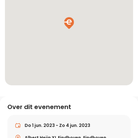
Over dit evenement
Do 1 jun. 2023 - Zo 4 jun. 2023
Albert Heijn XL Eindhoven, Eindhoven