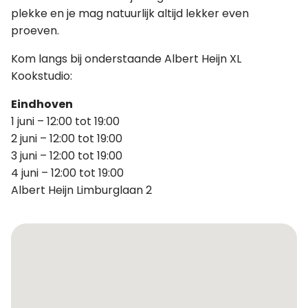
plekke en je mag natuurlijk altijd lekker even
proeven.
Kom langs bij onderstaande Albert Heijn XL
Kookstudio:
Eindhoven
1 juni – 12:00 tot 19:00
2 juni – 12:00 tot 19:00
3 juni – 12:00 tot 19:00
4 juni – 12:00 tot 19:00
Albert Heijn Limburglaan 2