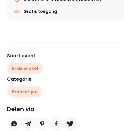
Gratis toegang
Soort event
In de winkel
Categorie
Proeverijen
Delen via