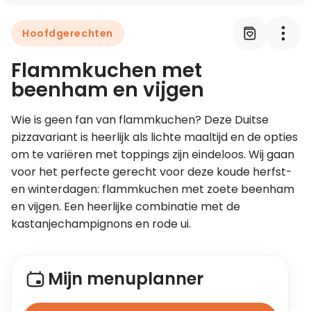
Hoofdgerechten
Leer koken als een chef
Flammkuchen met
Kooktips & blogs
beenham en vijgen
Wie is geen fan van flammkuchen? Deze Duitse 
pizzavariant is heerlijk als lichte maaltijd en de opties 
om te variëren met toppings zijn eindeloos. Wij gaan 
voor het perfecte gerecht voor deze koude herfst- 
en winterdagen: flammkuchen met zoete beenham 
en vijgen. Een heerlijke combinatie met de 
kastanjechampignons en rode ui.
Mijn menuplanner