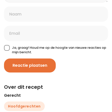
Ja, graag! Houd me op de hoogte van nieuwe reacties op
mijn bericht.
Reactie plaatsen
Over dit recept
Gerecht
Hoofdgerechten