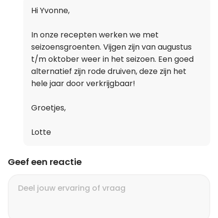
Hi Yvonne,
In onze recepten werken we met
seizoensgroenten. Vijgen zijn van augustus
t/m oktober weer in het seizoen. Een goed
alternatief zijn rode druiven, deze zijn het
hele jaar door verkrijgbaar!
Groetjes,
Lotte
Geef een reactie