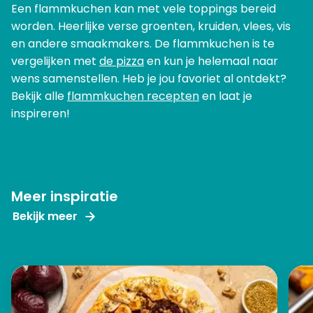
Een flammkuchen kan met vele toppings bereid
worden. Heerlijke verse groenten, kruiden, vlees, vis
en andere smaakmakers. De flammkuchen is te
vergelijken met
de pizza
en kun je helemaal naar
wens samenstellen. Heb je jou favoriet al ontdekt?
Bekijk alle
flammkuchen recepten
en laat je
inspireren!
Meer inspiratie
Bekijk meer