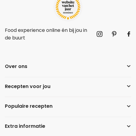
Food experience online én bij jou in
de buurt
Over ons
Recepten voor jou
Populaire recepten
Extra informatie