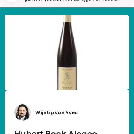
Wijntip van Yves