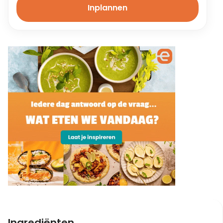
Inplannen
Ingrediënten