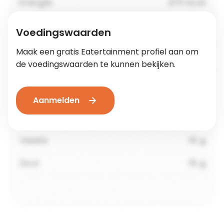
Voedingswaarden
Maak een gratis Eatertainment profiel aan om
de voedingswaarden te kunnen bekijken.
Aanmelden