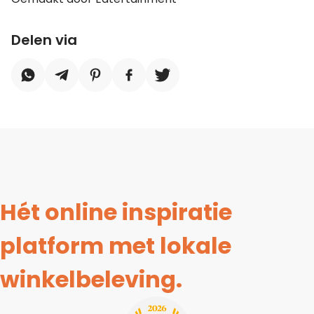
Delen via
Hét online inspiratie
platform met lokale
winkelbeleving.