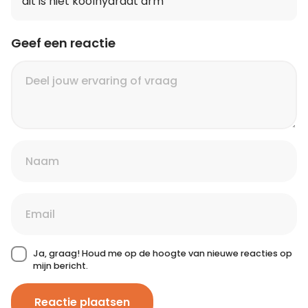
dit is niet koolhydraat arm
Geef een reactie
Ja, graag! Houd me op de hoogte van nieuwe reacties op
mijn bericht.
Reactie plaatsen