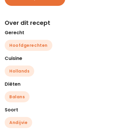
Over dit recept
Gerecht
Hoofdgerechten
Cuisine
Hollands
Diëten
Balans
Soort
Andijvie