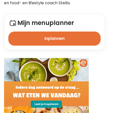
en food- en lifestyle coach Stella.
Mijn menuplanner
Inplannen