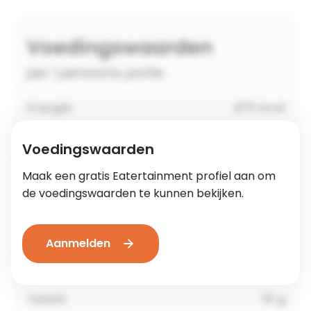
Voedingswaarden
Maak een gratis Eatertainment profiel aan om
de voedingswaarden te kunnen bekijken.
Aanmelden