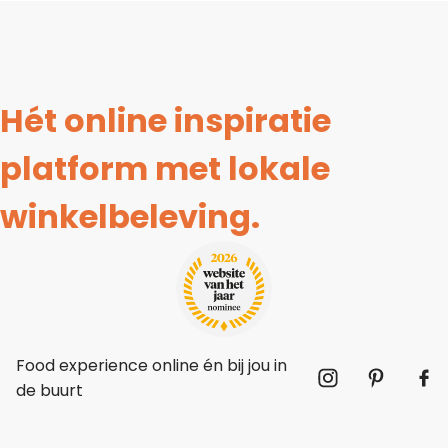
Hét online inspiratie
platform met lokale
winkelbeleving.
Food experience online én bij jou in
de buurt