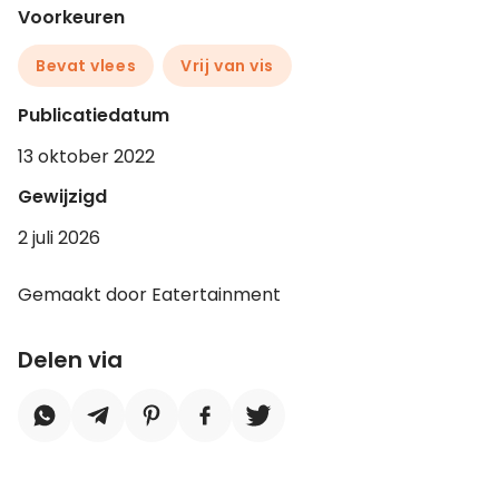
Voorkeuren
Bevat vlees
Vrij van vis
Publicatiedatum
13 oktober 2022
Gewijzigd
2 juli 2026
Gemaakt door Eatertainment
Delen via