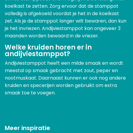
koelkast te zetten. Zorg ervoor dat de stamppot
volledig is afgekoeld voordat je het in de koelkast
zet. Als je de stamppot langer wilt bewaren, dan kun
je het invriezen. Andijviestamppot kan ongeveer 3
maanden worden bewaard in de vriezer.
Welke kruiden horen er in
andijviestamppot?
Andijviestamppot heeft een milde smaak en wordt
meestal op smaak gebracht met zout, peper en
nootmuskaat. Daarnaast kunnen er ook nog andere
kruiden en specerijen worden gebruikt om extra
smaak toe te voegen.
Meer inspiratie