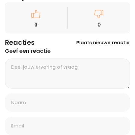
3
0
Reacties
Plaats nieuwe reactie
Geef een reactie