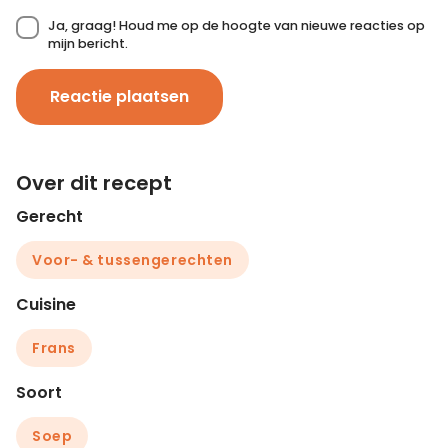
Ja, graag! Houd me op de hoogte van nieuwe reacties op
mijn bericht.
Reactie plaatsen
Over dit recept
Gerecht
Voor- & tussengerechten
Cuisine
Frans
Soort
Soep