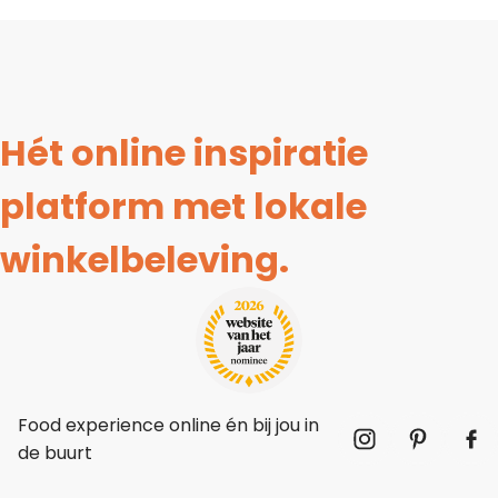
Hét online inspiratie
platform met lokale
winkelbeleving.
Food experience online én bij jou in
de buurt