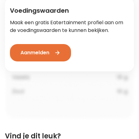
Voedingswaarden
Maak een gratis Eatertainment profiel aan om
de voedingswaarden te kunnen bekijken.
Aanmelden
Vind je dit leuk?