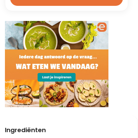
Ingrediënten