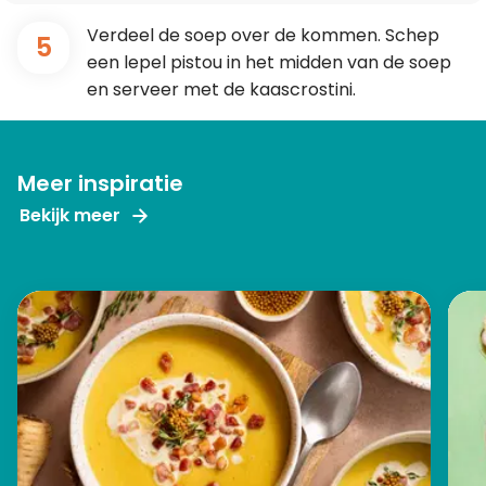
Verdeel de soep over de kommen. Schep
5
een lepel pistou in het midden van de soep
en serveer met de kaascrostini.
Meer inspiratie
Bekijk meer