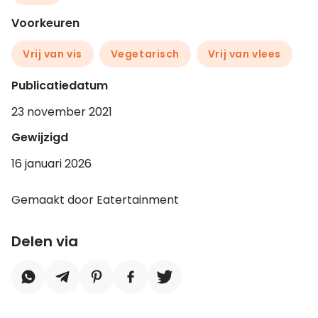
Voorkeuren
Vrij van vis
Vegetarisch
Vrij van vlees
Publicatiedatum
23 november 2021
Gewijzigd
16 januari 2026
Gemaakt door Eatertainment
Delen via