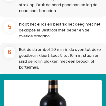
strak op. Druk de naad goed aan en leg de
naad naar beneden.
Klopt het ei los en bestrijk het deeg met het
5
geklopte ei. Bestrooi met peper en de
overige oregano.
Bak de stromboli 20 min. in de oven tot deze
6
goudbruin kleurt. Laat 5 tot 10 min. staan en
snijd de rol in plakken met een brood- of
kartelmes.