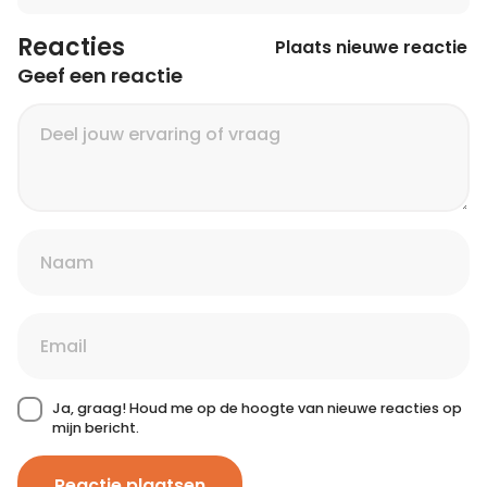
Reacties
Plaats nieuwe reactie
Geef een reactie
Ja, graag! Houd me op de hoogte van nieuwe reacties op
mijn bericht.
Reactie plaatsen