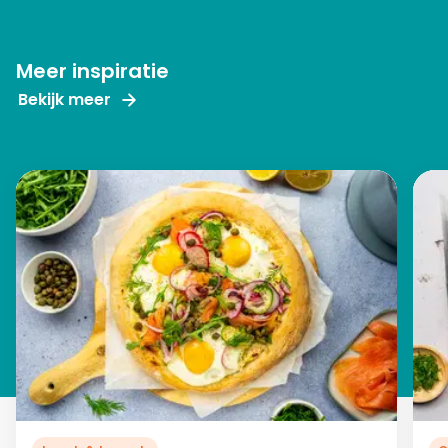
Meer inspiratie
Bekijk meer