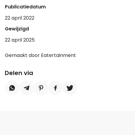
Publicatiedatum
22 april 2022
Gewijzigd
22 april 2025
Gemaakt door Eatertainment
Delen via