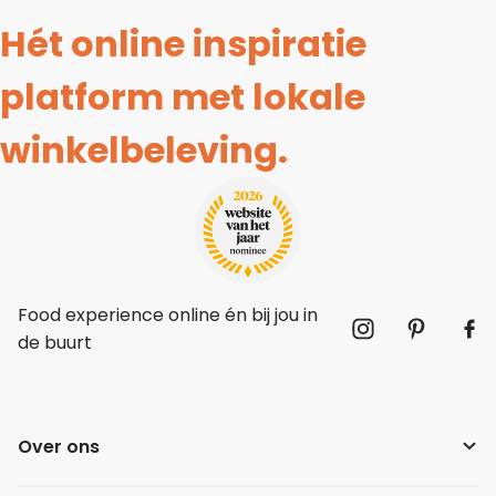
Hét online inspiratie
platform met lokale
winkelbeleving.
Food experience online én bij jou in
de buurt
Over ons