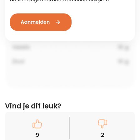
Aanmelden
Vind je dit leuk?
9
2