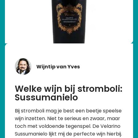
Wijntip van Yves
Welke wijn bij stromboli:
Sussumanielo
Bij stromboli mag je best een beetje speelse
wijn inzetten. Niet te serieus en zwaar, maar
toch met voldoende tegenspel. De Velarino
Sussumanielo lijkt mij de perfecte wijn hierbij.