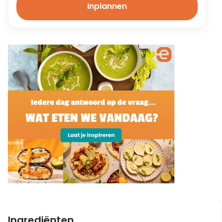
Inplannen
Ingrediënten