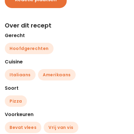
Over dit recept
Gerecht
Hoofdgerechten
Cuisine
Italiaans
Amerikaans
Soort
Pizza
Voorkeuren
Bevat vlees
Vrij van vis