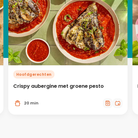
Hoofdgerechten
Crispy aubergine met groene pesto
20 min