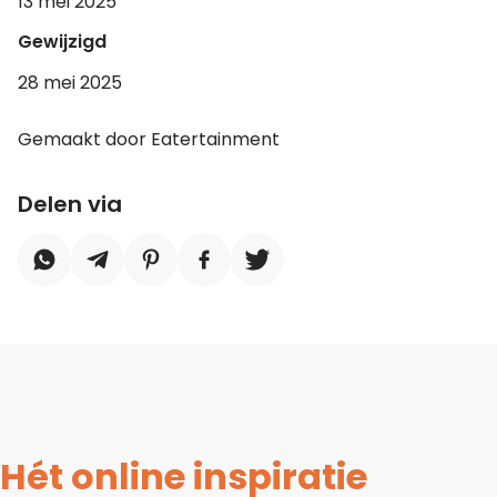
13 mei 2025
Gewijzigd
28 mei 2025
Gemaakt door Eatertainment
Delen via
Hét online inspiratie