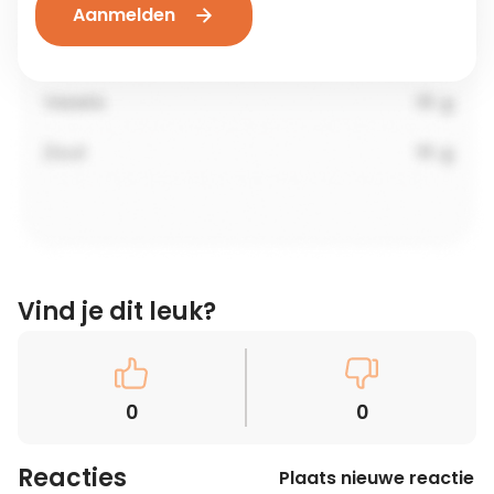
Aanmelden
Vind je dit leuk?
0
0
Reacties
Plaats nieuwe reactie