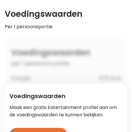
Voedingswaarden
Per 1 persoonsportie
Voedingswaarden
Maak een gratis Eatertainment profiel aan om
de voedingswaarden te kunnen bekijken.