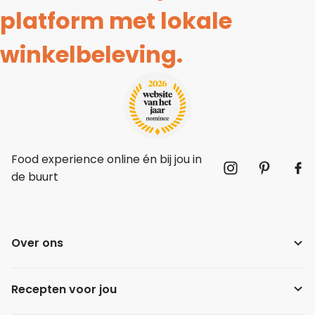
platform met lokale
winkelbeleving.
Food experience online én bij jou in
de buurt
Over ons
Recepten voor jou