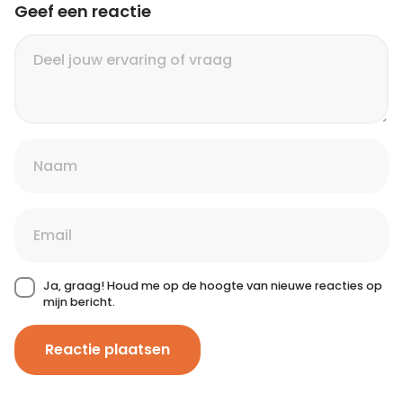
Geef een reactie
Ja, graag! Houd me op de hoogte van nieuwe reacties op
mijn bericht.
Reactie plaatsen