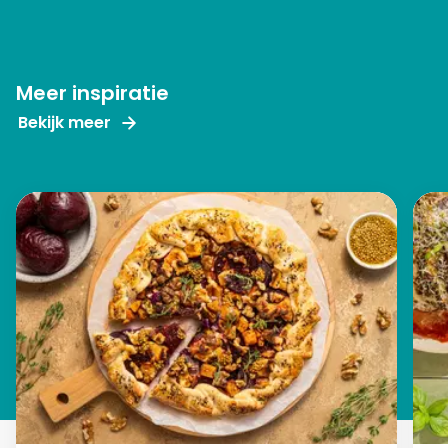
Meer inspiratie
Bekijk meer