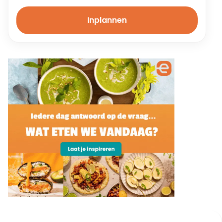
Inplannen