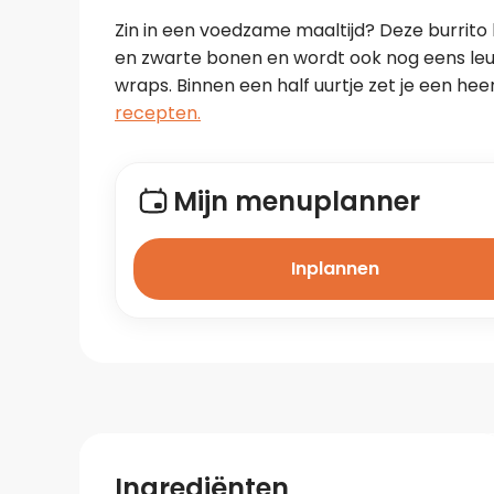
Zin in een voedzame maaltijd? Deze burrito
en zwarte bonen en wordt ook nog eens leu
wraps. Binnen een half uurtje zet je een heer
recepten.
Mijn menuplanner
Inplannen
Ingrediënten