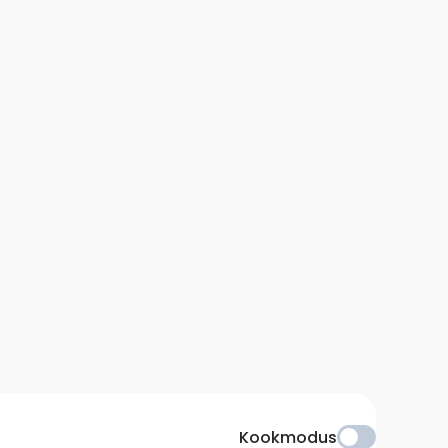
Kookmodus