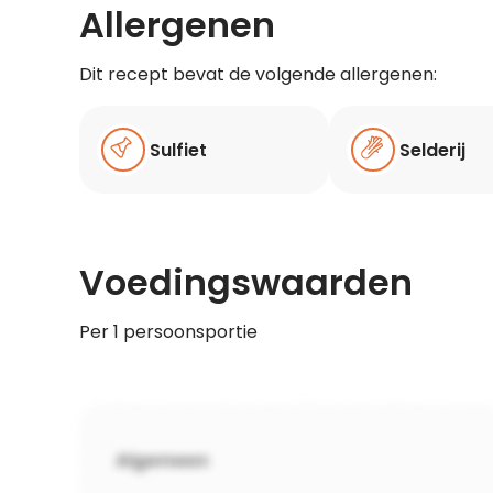
Allergenen
Dit recept bevat de volgende allergenen:
Sulfiet
Selderij
Voedingswaarden
Per 1 persoonsportie