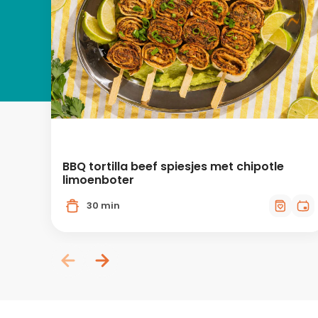
BBQ tortilla beef spiesjes met chipotle
limoenboter
30 min