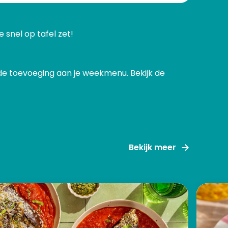
 snel op tafel zet!
e toevoeging aan je weekmenu. Bekijk de
Bekijk meer