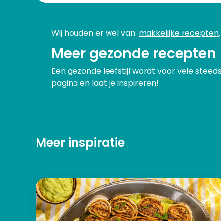
Wij houden er wel van:
makkelijke recepten
Meer gezonde recepten
Een gezonde leefstijl wordt voor vele steed
pagina en laat je inspireren!
Meer inspiratie