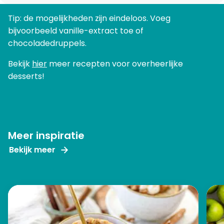
Tip: de mogelijkheden zijn eindeloos. Voeg
bijvoorbeeld vanille-extract toe of
chocoladedruppels.
Bekijk
hier
meer recepten voor overheerlijke
desserts!
Meer inspiratie
Bekijk meer