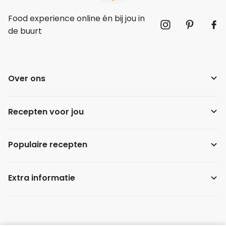
Food experience online én bij jou in
de buurt
Over ons
Recepten voor jou
Populaire recepten
Extra informatie