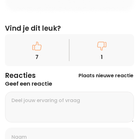
Vind je dit leuk?
7
1
Reacties
Plaats nieuwe reactie
Geef een reactie