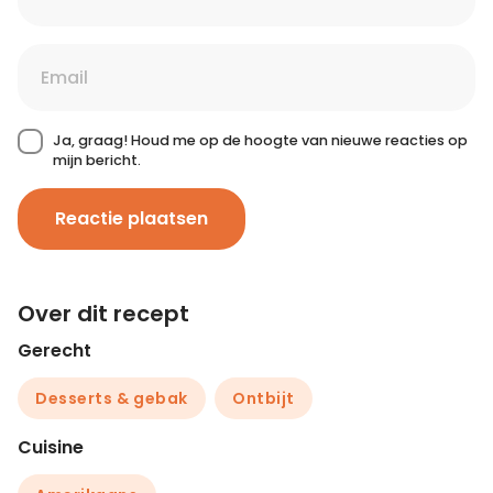
Ja, graag! Houd me op de hoogte van nieuwe reacties op
mijn bericht.
Reactie plaatsen
Over dit recept
Gerecht
Desserts & gebak
Ontbijt
Cuisine