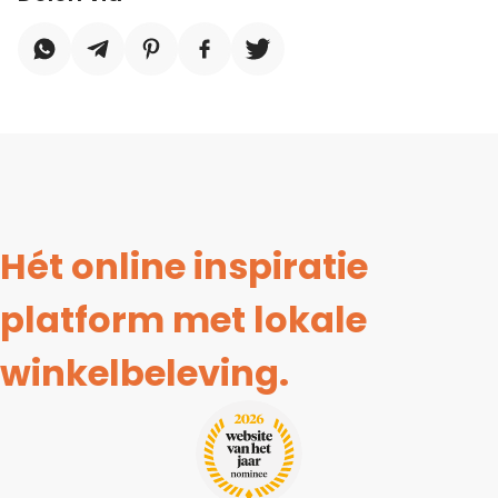
Hét online inspiratie
platform met lokale
winkelbeleving.