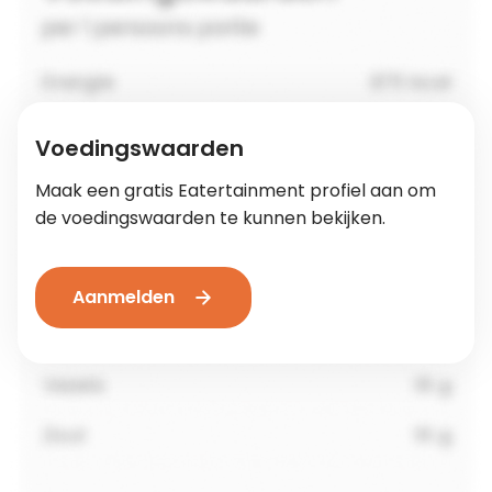
Voedingswaarden
Maak een gratis Eatertainment profiel aan om
de voedingswaarden te kunnen bekijken.
Aanmelden