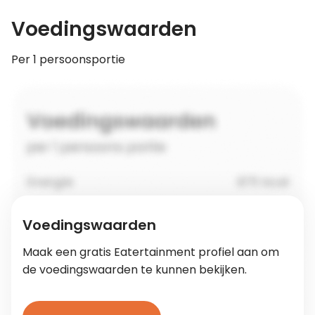
Voedingswaarden
Per 1 persoonsportie
Voedingswaarden
Maak een gratis Eatertainment profiel aan om
de voedingswaarden te kunnen bekijken.