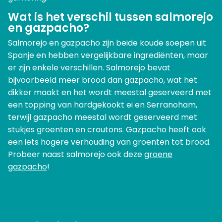
Wat is het verschil tussen salmorejo
en gazpacho?
Salmorejo en gazpacho zijn beide koude soepen uit
Spanje en hebben vergelijkbare ingrediënten, maar
er zijn enkele verschillen. Salmorejo bevat
bijvoorbeeld meer brood dan gazpacho, wat het
dikker maakt en het wordt meestal geserveerd met
een topping van hardgekookt ei en Serranoham,
terwijl gazpacho meestal wordt geserveerd met
stukjes groenten en croutons. Gazpacho heeft ook
een iets hogere verhouding van groenten tot brood.
Probeer naast salmorejo ook deze
groene
gazpacho
!