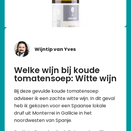
Wijntip van Yves
Welke wijn bij koude
tomatensoep: Witte wijn
Bij deze gevulde koude tomatensoep
adviseer ik een zachte witte wijn. In dit geval
heb ik gekozen voor een Spaanse lokale
druif uit Monterrei in Gallicie in het
noordwesten van Spanje.