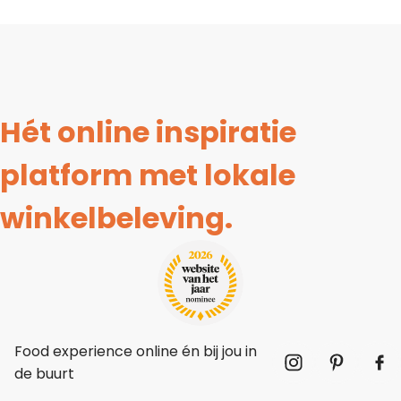
Hét online inspiratie
platform met lokale
winkelbeleving.
Food experience online én bij jou in
de buurt