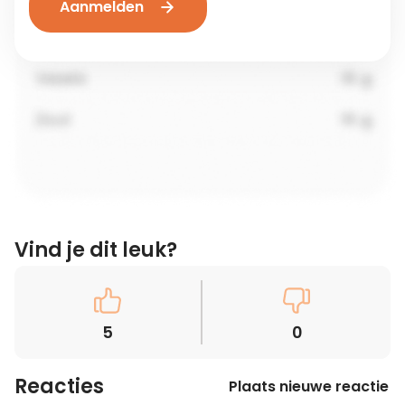
Aanmelden
Vind je dit leuk?
5
0
Reacties
Plaats nieuwe reactie