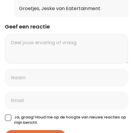
Groetjes, Jeske van Eatertainment
Geef een reactie
Ja, graag! Houd me op de hoogte van nieuwe reacties op
mijn bericht.