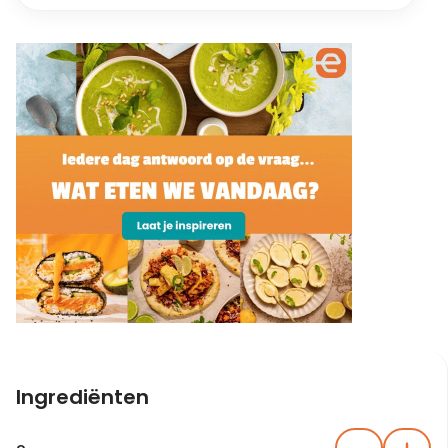
Ingrediënten