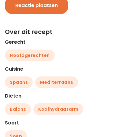
Reactie plaatsen
Over dit recept
Gerecht
Hoofdgerechten
Cuisine
Spaans
Mediterraans
Diëten
Balans
Koolhydraatarm
Soort
Soep