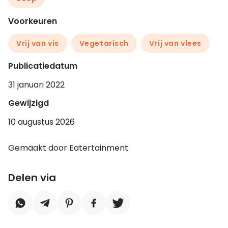
Voorkeuren
Vrij van vis
Vegetarisch
Vrij van vlees
Publicatiedatum
31 januari 2022
Gewijzigd
10 augustus 2026
Gemaakt door Eatertainment
Delen via