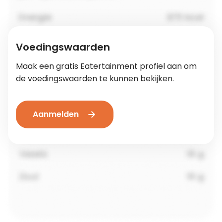
Voedingswaarden
Maak een gratis Eatertainment profiel aan om
de voedingswaarden te kunnen bekijken.
Aanmelden