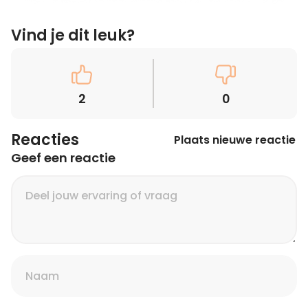
Vind je dit leuk?
2
0
Reacties
Plaats nieuwe reactie
Geef een reactie