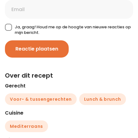
Ja, graag! Houd me op de hoogte van nieuwe reacties op
mijn bericht.
Reactie plaatsen
Over dit recept
Gerecht
Voor- & tussengerechten
Lunch & brunch
Cuisine
Mediterraans