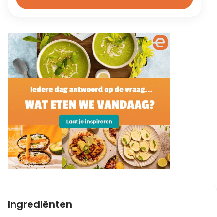
Ingrediënten