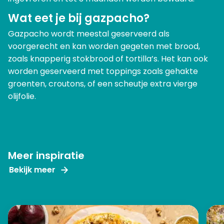
Wat eet je bij gazpacho?
Gazpacho wordt meestal geserveerd als
voorgerecht en kan worden gegeten met brood,
zoals knapperig stokbrood of tortilla’s. Het kan ook
worden geserveerd met toppings zoals gehakte
groenten, croutons, of een scheutje extra vierge
olijfolie.
Meer inspiratie
Bekijk meer