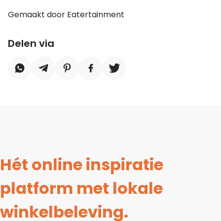
Gemaakt door Eatertainment
Delen via
Hét online inspiratie
platform met lokale
winkelbeleving.