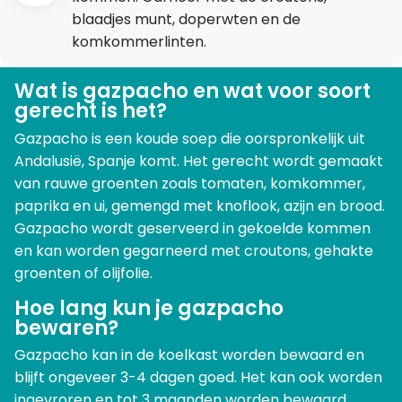
blaadjes munt, doperwten en de
komkommerlinten.
Wat is gazpacho en wat voor soort
gerecht is het?
Gazpacho is een koude soep die oorspronkelijk uit
Andalusië, Spanje komt. Het gerecht wordt gemaakt
van rauwe groenten zoals tomaten, komkommer,
paprika en ui, gemengd met knoflook, azijn en brood.
Gazpacho wordt geserveerd in gekoelde kommen
en kan worden gegarneerd met croutons, gehakte
groenten of olijfolie.
Hoe lang kun je gazpacho
bewaren?
Gazpacho kan in de koelkast worden bewaard en
blijft ongeveer 3-4 dagen goed. Het kan ook worden
ingevroren en tot 3 maanden worden bewaard.