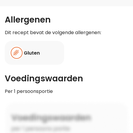
Allergenen
Dit recept bevat de volgende allergenen:
Gluten
Voedingswaarden
Per 1 persoonsportie