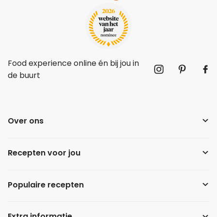
Food experience online én bij jou in
de buurt
Over ons
Recepten voor jou
Populaire recepten
Extra informatie