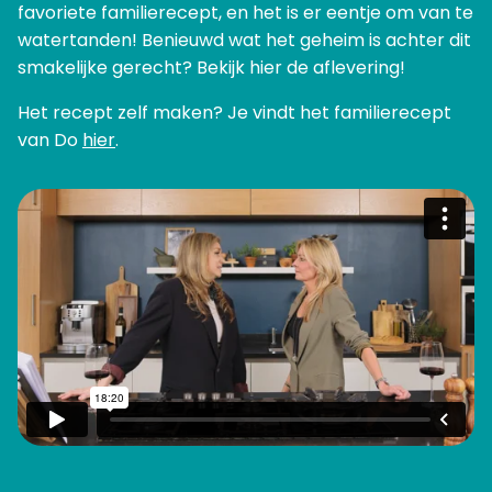
favoriete familierecept, en het is er eentje om van te
watertanden! Benieuwd wat het geheim is achter dit
smakelijke gerecht? Bekijk hier de aflevering!
Het recept zelf maken? Je vindt het familierecept
van Do
hier
.