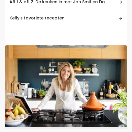
Afl 1 & afl 2: De keuken in met Jan Smit en Do
Kelly's favoriete recepten