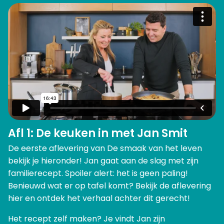
Afl 1: De keuken in met Jan Smit
De eerste aflevering van De smaak van het leven
bekijk je hieronder! Jan gaat aan de slag met zijn
familierecept. Spoiler alert: het is geen paling!
Benieuwd wat er op tafel komt? Bekijk de aflevering
hier en ontdek het verhaal achter dit gerecht!
Het recept zelf maken? Je vindt Jan zijn