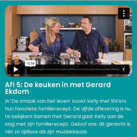
Afl 5: De keuken in met Gerard
Ekdom
In ‘De smaak van het leven’ kookt Kelly met BN’ers
hun favoriete familierecept. De vijfde aflevering is nu
te bekijken! Samen met Gerard gaat Kelly aan de
slag met zijn familierecept. Geloof ons: dit gerecht is
nét zo tijdloos als zijn muziekkeuze.⁠