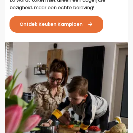
Zo wordt koken niet alleen een dagelijkse
bezigheid, maar een echte beleving!
Ontdek Keuken Kampioen