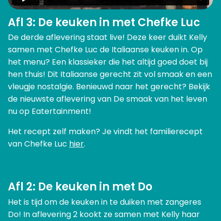
Afl 3: De keuken in met Chefke Luc
De derde aflevering staat live! Deze keer duikt Kelly
samen met Chefke Luc de Italiaanse keuken in. Op
het menu? Een klassieker die het altijd goed doet bij
hen thuis! Dit Italiaanse gerecht zit vol smaak en een
vleugje nostalgie. Benieuwd naar het gerecht? Bekijk
de nieuwste aflevering van De smaak van het leven
nu op Eatertainment!
Het recept zelf maken? Je vindt het familierecept
van Chefke Luc
hier
.
Afl 2: De keuken in met Do
Het is tijd om de keuken in te duiken met zangeres
Do! In aflevering 2 kookt ze samen met Kelly haar