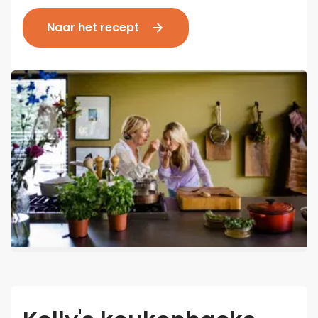
Naar het recept