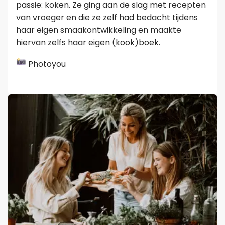
passie: koken. Ze ging aan de slag met recepten
van vroeger en die ze zelf had bedacht tijdens
haar eigen smaakontwikkeling en maakte
hiervan zelfs haar eigen (kook)boek.
Photoyou