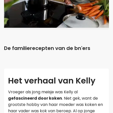
De familierecepten van de bn'ers
Het verhaal van Kelly
Vroeger als jong meisje was Kelly al
gefascineerd door koken
. Niet gek, want de
grootste hobby van haar moeder was koken en
haar vader was kok van beroep. Al op jonge