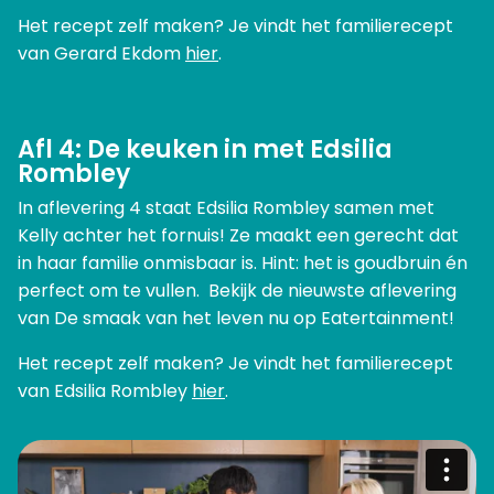
Het recept zelf maken? Je vindt het familierecept
van Gerard Ekdom
hier
.
Afl 4: De keuken in met Edsilia
Rombley
In aflevering 4 staat Edsilia Rombley samen met
Kelly achter het fornuis! Ze maakt een gerecht dat
in haar familie onmisbaar is. Hint: het is goudbruin én
perfect om te vullen. Bekijk de nieuwste aflevering
van De smaak van het leven nu op Eatertainment!
Het recept zelf maken? Je vindt het familierecept
van Edsilia Rombley
hier
.