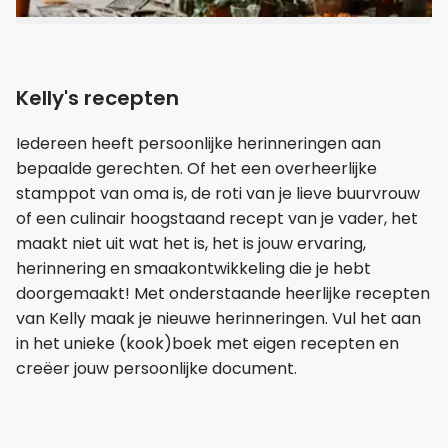
Kelly's recepten
Iedereen heeft persoonlijke herinneringen aan
bepaalde gerechten. Of het een overheerlijke
stamppot van oma is, de roti van je lieve buurvrouw
of een culinair hoogstaand recept van je vader, het
maakt niet uit wat het is, het is jouw ervaring,
herinnering en smaakontwikkeling die je hebt
doorgemaakt! Met onderstaande heerlijke recepten
van Kelly maak je nieuwe herinneringen. Vul het aan
in het unieke (kook)boek met eigen recepten en
creëer jouw persoonlijke document.