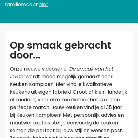
familierecept
hier
.
Op smaak gebracht
door...
Onze nieuwe videoserie
‘De smaak van het
leven’
wordt mede mogelijk gemaakt door
Keuken Kampioen. Hier vind je kwalitatieve
keukens uit eigen fabriek! Groot of klein, landelijk
of modern; voor elke kookliefhebber is er een
perfecte match. Jouw keuken vind je al 35 jaar
bij Keuken Kampioen! Met persoonlijk advies en
maatwerkopties stel je eenvoudig de keuken
samen die perfect bij jouw stijl en wensen past.