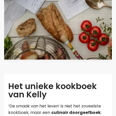
Het unieke kookboek
van Kelly
‘De smaak van het leven’ is niet het zoveelste
kookboek, maar een
culinair doorgeefboek
.