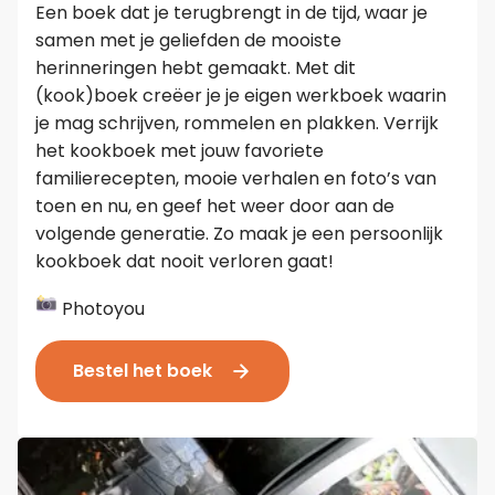
Een boek dat je terugbrengt in de tijd, waar je
samen met je geliefden de mooiste
herinneringen hebt gemaakt. Met dit
(kook)boek creëer je je eigen werkboek waarin
je mag schrijven, rommelen en plakken. Verrijk
het kookboek met jouw favoriete
familierecepten, mooie verhalen en foto’s van
toen en nu, en geef het weer door aan de
volgende generatie. Zo maak je een persoonlijk
kookboek dat nooit verloren gaat!
Photoyou
Bestel het boek