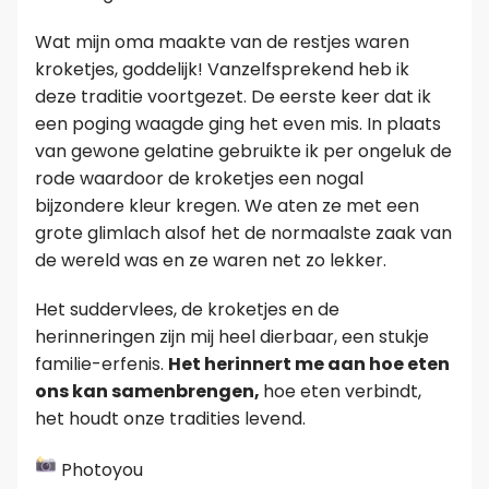
Wat mijn oma maakte van de restjes waren
kroketjes, goddelijk! Vanzelfsprekend heb ik
deze traditie voortgezet. De eerste keer dat ik
een poging waagde ging het even mis. In plaats
van gewone gelatine gebruikte ik per ongeluk de
rode waardoor de kroketjes een nogal
bijzondere kleur kregen. We aten ze met een
grote glimlach alsof het de normaalste zaak van
de wereld was en ze waren net zo lekker.
Het suddervlees, de kroketjes en de
herinneringen zijn mij heel dierbaar, een stukje
familie-erfenis.
Het herinnert me aan hoe eten
ons kan samenbrengen,
hoe eten verbindt,
het houdt onze tradities levend.
Photoyou