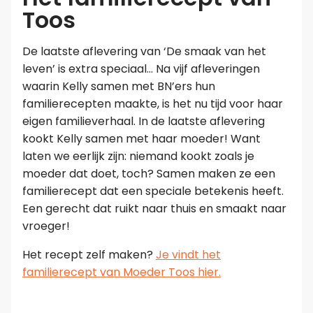
Toos
De laatste aflevering van ‘De smaak van het
leven’ is extra speciaal… Na vijf afleveringen
waarin Kelly samen met BN’ers hun
familierecepten maakte, is het nu tijd voor haar
eigen familieverhaal. In de laatste aflevering
kookt Kelly samen met haar moeder! Want
laten we eerlijk zijn: niemand kookt zoals je
moeder dat doet, toch? Samen maken ze een
familierecept dat een speciale betekenis heeft.
Een gerecht dat ruikt naar thuis en smaakt naar
vroeger!
Het recept zelf maken?
Je vindt het
familierecept van Moeder Toos hier.