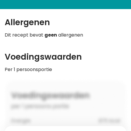
Allergenen
Dit recept bevat
geen
allergenen
Voedingswaarden
Per 1 persoonsportie