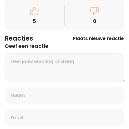
5
0
Reacties
Plaats nieuwe reactie
Geef een reactie