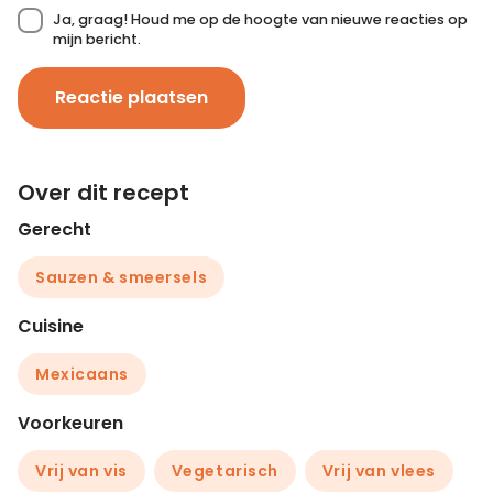
Ja, graag! Houd me op de hoogte van nieuwe reacties op
mijn bericht.
Reactie plaatsen
Over dit recept
Gerecht
Sauzen & smeersels
Cuisine
Mexicaans
Voorkeuren
Vrij van vis
Vegetarisch
Vrij van vlees