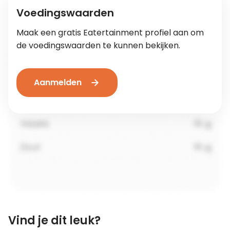
Voedingswaarden
Maak een gratis Eatertainment profiel aan om
de voedingswaarden te kunnen bekijken.
Aanmelden
Vind je dit leuk?