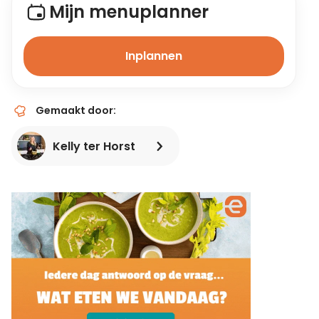
Mijn menuplanner
Inplannen
Gemaakt door:
Kelly ter Horst