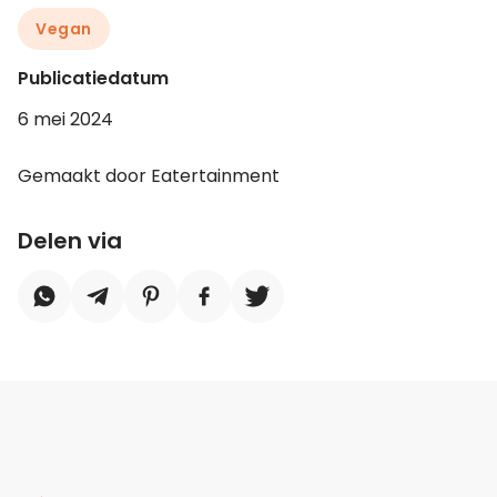
Vegan
Publicatiedatum
6 mei 2024
Gemaakt door Eatertainment
Delen via