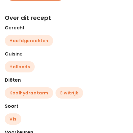
Over dit recept
Gerecht
Hoofdgerechten
Cuisine
Hollands
Diëten
Koolhydraatarm
Eiwitrijk
Soort
Vis
Voorkeuren