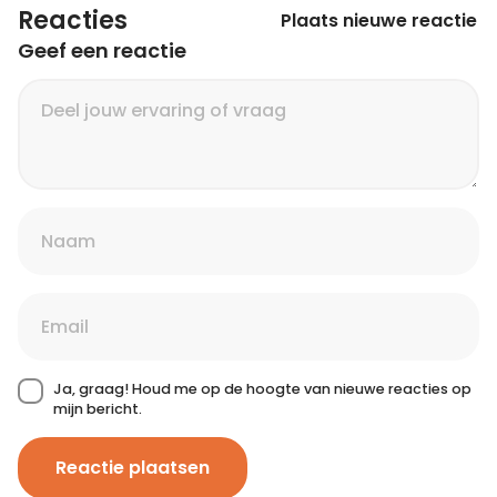
Reacties
Plaats nieuwe reactie
Geef een reactie
Ja, graag! Houd me op de hoogte van nieuwe reacties op
mijn bericht.
Reactie plaatsen