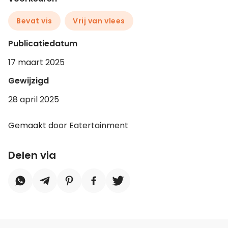
Bevat vis
Vrij van vlees
Publicatiedatum
17 maart 2025
Gewijzigd
28 april 2025
Gemaakt door Eatertainment
Delen via