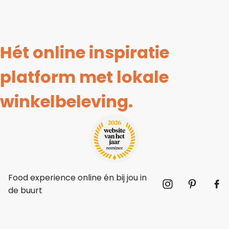
Hét online inspiratie
platform met lokale
winkelbeleving.
Food experience online én bij jou in
de buurt