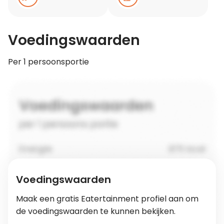
Voedingswaarden
Per 1 persoonsportie
Voedingswaarden
Maak een gratis Eatertainment profiel aan om
de voedingswaarden te kunnen bekijken.