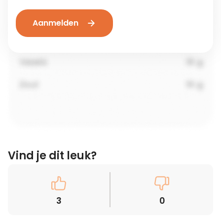
Aanmelden
Vind je dit leuk?
3
0