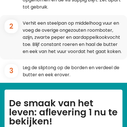
tot gebruik.
Verhit een steelpan op middelhoog vuur en
2
voeg de overige ongezouten roomboter,
azijn, zwarte peper en aardappelkookvocht
toe. Blijf constant roeren en haal de butter
en eek van het vuur voordat het gaat koken.
Leg de sliptong op de borden en verdeel de
3
butter en eek erover.
De smaak van het
leven: aflevering 1 nu te
bekijken!