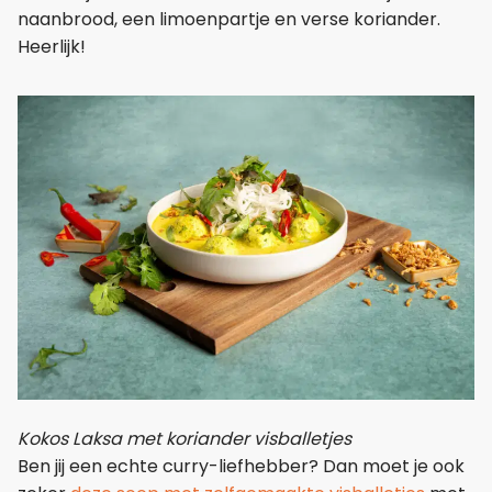
naanbrood, een limoenpartje en verse koriander.
Heerlijk!
Kokos Laksa met koriander visballetjes
Ben jij een echte curry-liefhebber? Dan moet je ook