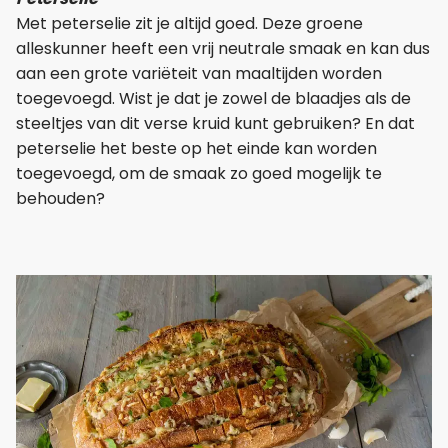
Met peterselie zit je altijd goed. Deze groene
alleskunner heeft een vrij neutrale smaak en kan dus
aan een grote variëteit van maaltijden worden
toegevoegd. Wist je dat je zowel de blaadjes als de
steeltjes van dit verse kruid kunt gebruiken? En dat
peterselie het beste op het einde kan worden
toegevoegd, om de smaak zo goed mogelijk te
behouden?