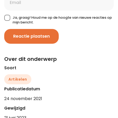
Ja, graag! Houd me op de hoogte van nieuwe reacties op
mijn bericht.
Reactie plaatsen
Over dit onderwerp
Soort
Artikelen
Publicatiedatum
24 november 2021
Gewijzigd
21 juni 2023