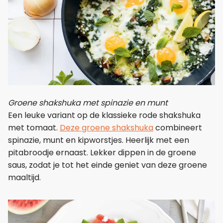
Groene shakshuka met spinazie en munt
Een leuke variant op de klassieke rode shakshuka
met tomaat.
Deze groene shakshuka
combineert
spinazie, munt en kipworstjes. Heerlijk met een
pitabroodje ernaast. Lekker dippen in de groene
saus, zodat je tot het einde geniet van deze groene
maaltijd.