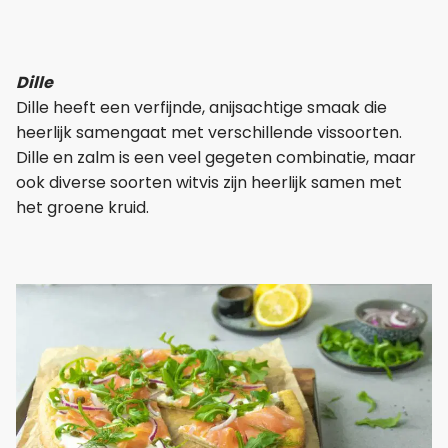
Dille
Dille heeft een verfijnde, anijsachtige smaak die
heerlijk samengaat met verschillende vissoorten.
Dille en zalm is een veel gegeten combinatie, maar
ook diverse soorten witvis zijn heerlijk samen met
het groene kruid.