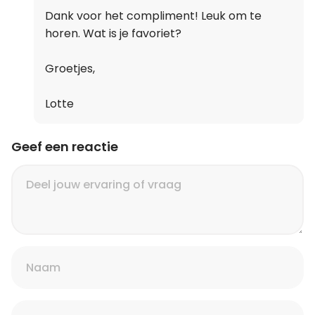
Dank voor het compliment! Leuk om te
horen. Wat is je favoriet?
Groetjes,
Lotte
Geef een reactie