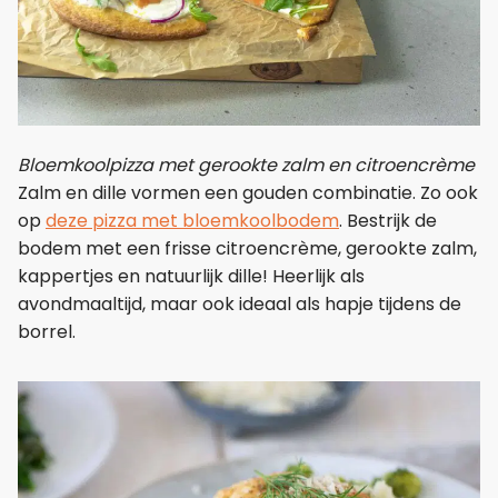
Bloemkoolpizza met gerookte zalm en citroencrème
Zalm en dille vormen een gouden combinatie. Zo ook
op
deze pizza met bloemkoolbodem
. Bestrijk de
bodem met een frisse citroencrème, gerookte zalm,
kappertjes en natuurlijk dille! Heerlijk als
avondmaaltijd, maar ook ideaal als hapje tijdens de
borrel.