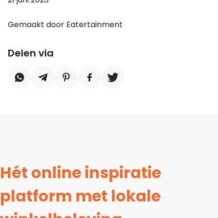
Gemaakt door Eatertainment
Delen via
Hét online inspiratie
platform met lokale