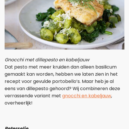
Gnocchi met dillepesto en kabeljauw
Dat pesto met meer kruiden dan alleen basilicum
gemaakt kan worden, hebben we laten zien in het
recept voor gevulde portobello’s. Maar heb je al
eens van dillepesto gehoord? Wij combineren deze
verrassende variant met
gnocchi en kabeljauw
,
overheerlijk!
Peterselie