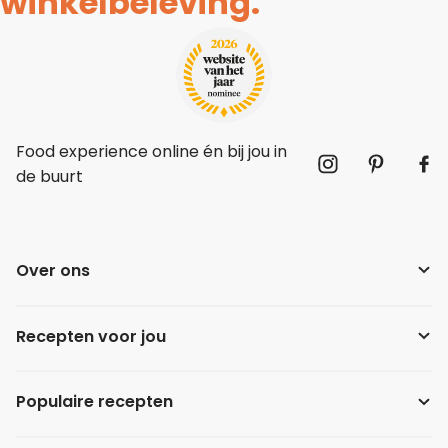
winkelbeleving.
Food experience online én bij jou in
de buurt
Over ons
Recepten voor jou
Populaire recepten