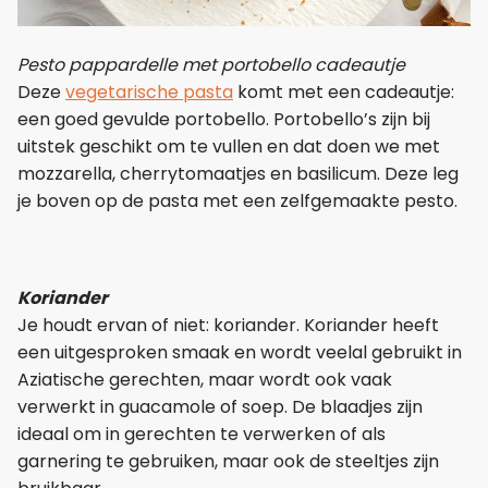
Pesto pappardelle met portobello cadeautje
Deze
vegetarische pasta
komt met een cadeautje:
een goed gevulde portobello. Portobello’s zijn bij
uitstek geschikt om te vullen en dat doen we met
mozzarella, cherrytomaatjes en basilicum. Deze leg
je boven op de pasta met een zelfgemaakte pesto.
Koriander
Je houdt ervan of niet: koriander. Koriander heeft
een uitgesproken smaak en wordt veelal gebruikt in
Aziatische gerechten, maar wordt ook vaak
verwerkt in guacamole of soep. De blaadjes zijn
ideaal om in gerechten te verwerken of als
garnering te gebruiken, maar ook de steeltjes zijn