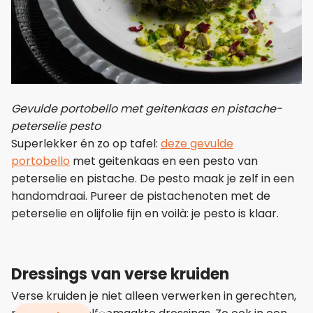
Gevulde portobello met geitenkaas en pistache-
peterselie pesto
Superlekker én zo op tafel:
deze gevulde
portobello
met geitenkaas en een pesto van
peterselie en pistache. De pesto maak je zelf in een
handomdraai. Pureer de pistachenoten met de
peterselie en olijfolie fijn en voilà: je pesto is klaar.
Dressings van verse kruiden
Verse kruiden je niet alleen verwerken in gerechten,