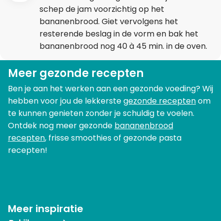
schep de jam voorzichtig op het
bananenbrood. Giet vervolgens het
resterende beslag in de vorm en bak het
bananenbrood nog 40 à 45 min. in de oven.
Meer gezonde recepten
Ben je aan het werken aan een gezonde voeding? Wij
hebben voor jou de lekkerste
gezonde recepten
om
te kunnen genieten zonder je schuldig te voelen.
Ontdek nog meer gezonde
bananenbrood
recepten
, frisse smoothies of gezonde pasta
recepten!
Meer inspiratie