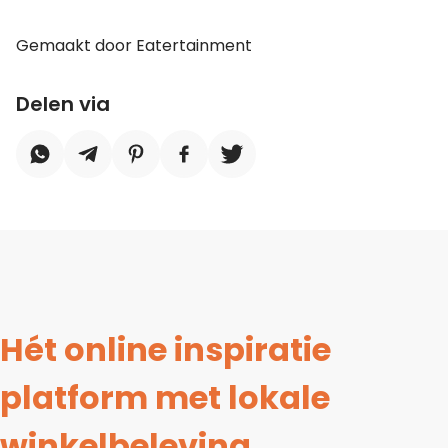
Gemaakt door Eatertainment
Delen via
Hét online inspiratie
platform met lokale
winkelbeleving.