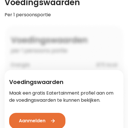
Voedingswaarden
Per 1 persoonsportie
Voedingswaarden
Maak een gratis Eatertainment profiel aan om
de voedingswaarden te kunnen bekijken.
Aanmelden