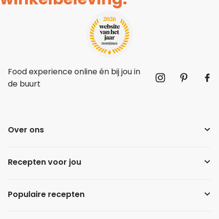
Food experience online én bij jou in
de buurt
Over ons
Recepten voor jou
Populaire recepten