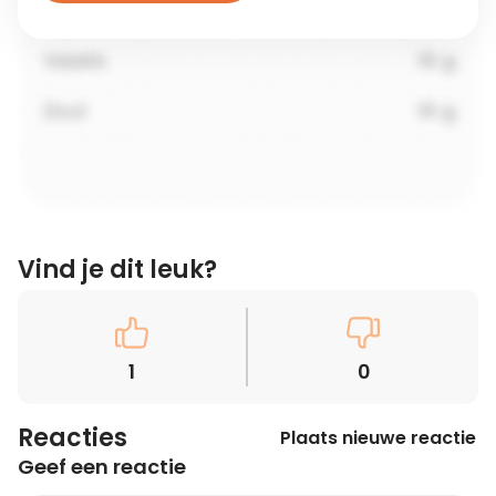
Vind je dit leuk?
1
0
Reacties
Plaats nieuwe reactie
Geef een reactie