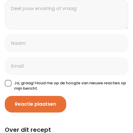
Ja, graag! Houd me op de hoogte van nieuwe reacties op
mijn bericht.
Reactie plaatsen
Over dit recept