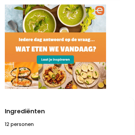
Ingrediënten
12 personen