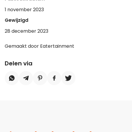
1 november 2023
Gewijzigd
28 december 2023
Gemaakt door Eatertainment
Delen via