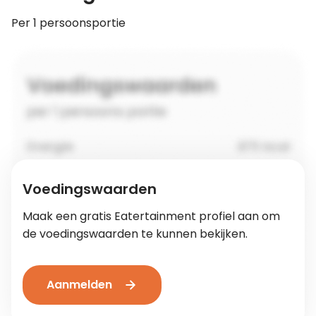
Per 1 persoonsportie
Voedingswaarden
Maak een gratis Eatertainment profiel aan om
de voedingswaarden te kunnen bekijken.
Aanmelden