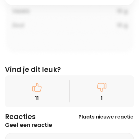
Vind je dit leuk?
11
1
Reacties
Plaats nieuwe reactie
Geef een reactie