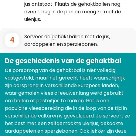
jus ontstaat. Plaats de gehaktballen nog
even terug in de pan en meng ze met de
uienjus.
Serveer de gehaktballen met de jus,
4
aardappelen en sperziebonen.
De geschiedenis van de gehaktbal
De oorsprong van de gehaktbal is niet volledig
vastgesteld, maar het gerecht heeft waarschijnlijk
zijn oorsprong in verschillende Europese landen,
waar gemalen vlees al eeuwenlang werd gebruikt
om ballen of pasteitjes te maken. Het is een
populaire vleesbereiding die in de loop van de tijd in
verschillende culturen is geëvolueerd. Je serveert ze
het best met een zelfgemaakte uienjus, gekookte
aardappelen en sperziebonen. Ook lekker zijn deze