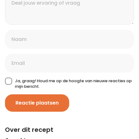
Ja, graag! Houd me op de hoogte van nieuwe reacties op
mijn bericht.
Reactie plaatsen
Over dit recept