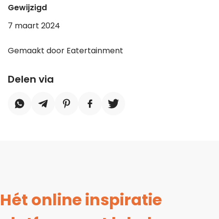
Gewijzigd
7 maart 2024
Gemaakt door Eatertainment
Delen via
Hét online inspiratie