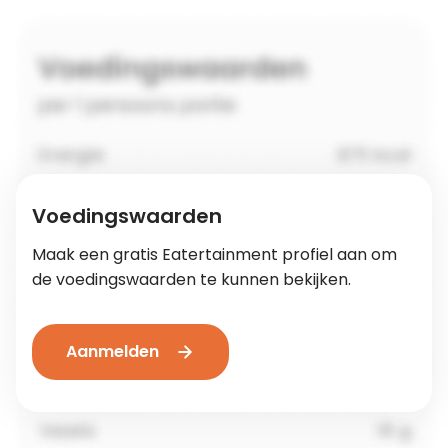
Voedingswaarden
Maak een gratis Eatertainment profiel aan om
de voedingswaarden te kunnen bekijken.
Aanmelden