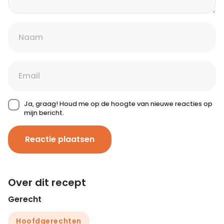
Ja, graag! Houd me op de hoogte van nieuwe reacties op
mijn bericht.
Reactie plaatsen
Over dit recept
Gerecht
Hoofdgerechten