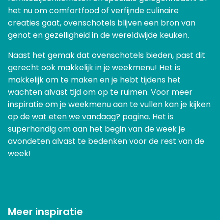
het nu om comfortfood of verfijnde culinaire
creaties gaat, ovenschotels blijven een bron van
genot en gezelligheid in de wereldwijde keuken.
Naast het gemak dat ovenschotels bieden, past dit
gerecht ook makkelijk in je weekmenu! Het is
makkelijk om te maken en je hebt tijdens het
wachten alvast tijd om op te ruimen. Voor meer
inspiratie om je weekmenu aan te vullen kan je kijken
op de
wat eten we vandaag?
pagina. Het is
superhandig om aan het begin van de week je
avondeten alvast te bedenken voor de rest van de
week!
Meer inspiratie