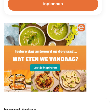
Inplannen
Ingrediënten