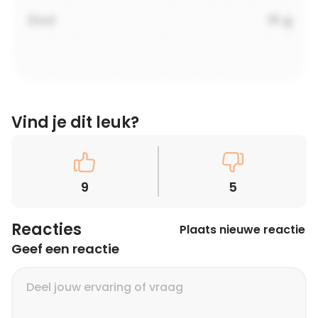
Vind je dit leuk?
9
5
Reacties
Plaats nieuwe reactie
Geef een reactie