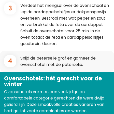
Verdeel het mengsel over de ovenschaal en
3
leg de aardappelschijfjes er dakpansgewijs
overheen. Bestrooi met wat peper en zout
en verbrokkel de feta over de aardappel.
Schuif de ovenschotel voor 25 min. in de
oven totdat de feta en aardappelschijfjes
goudbruin kleuren.
Snijd de peterselie grof en garneer de
4
ovenschotel met de peterselie.
Ovenschotels: hét gerecht voor de
winter
Ovenschotels vormen een veelzijdige en
comfortabele categorie gerechten die wereldwijd
geliefd zijn. Deze smaakvolle creaties variëren van
hartige tot zoete combinaties en worden