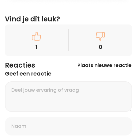
Vind je dit leuk?
1
0
Reacties
Plaats nieuwe reactie
Geef een reactie