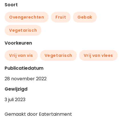
Soort
Ovengerechten
Fruit
Gebak
Vegetarisch
Voorkeuren
Vrij van vis
Vegetarisch
Vrij van vlees
Publicatiedatum
28 november 2022
Gewijzigd
3 juli 2023
Gemaakt door Eatertainment