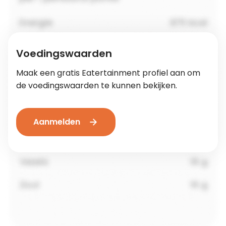
Voedingswaarden
Maak een gratis Eatertainment profiel aan om
de voedingswaarden te kunnen bekijken.
Aanmelden