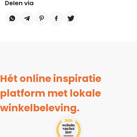
Delen via
Hét online inspiratie
platform met lokale
winkelbeleving.