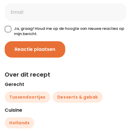
Ja, graag! Houd me op de hoogte van nieuwe reacties op
mijn bericht.
Reactie plaatsen
Over dit recept
Gerecht
Tussendoortjes
Desserts & gebak
Cuisine
Hollands