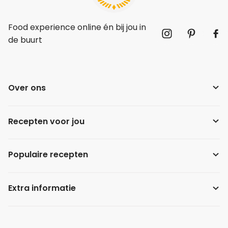
Food experience online én bij jou in
de buurt
Over ons
Recepten voor jou
Populaire recepten
Extra informatie