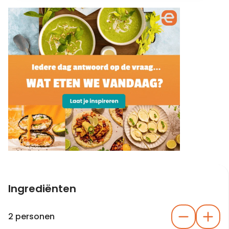
Ingrediënten
2 personen