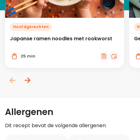
Hoofdgerechten
H
Japanse ramen noodles met rookworst
Ge
25 min
Allergenen
Dit recept bevat de volgende allergenen: