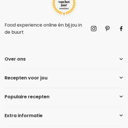
Food experience online én bij jou in
de buurt
Over ons
Recepten voor jou
Populaire recepten
Extra informatie