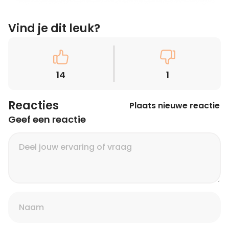
Vind je dit leuk?
14
1
Reacties
Plaats nieuwe reactie
Geef een reactie