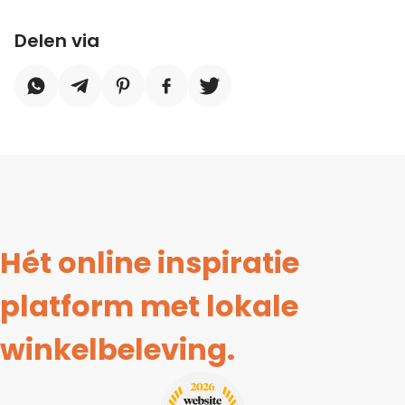
Delen via
Hét online inspiratie
platform met lokale
winkelbeleving.