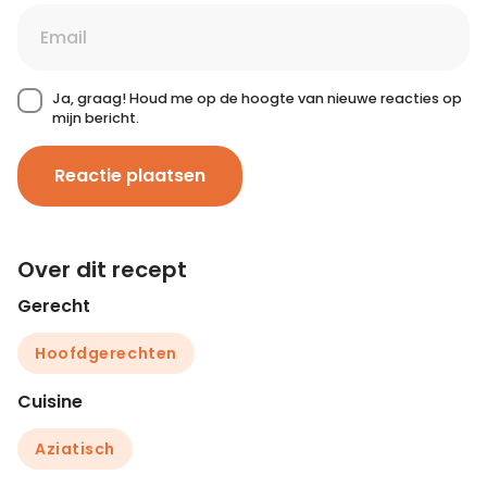
Ja, graag! Houd me op de hoogte van nieuwe reacties op
mijn bericht.
Reactie plaatsen
Over dit recept
Gerecht
Hoofdgerechten
Cuisine
Aziatisch