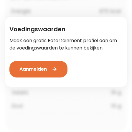
Voedingswaarden
Maak een gratis Eatertainment profiel aan om
de voedingswaarden te kunnen bekijken.
Aanmelden